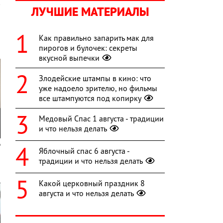
ЛУЧШИЕ МАТЕРИАЛЫ
Как правильно запарить мак для
пирогов и булочек: секреты
вкусной выпечки
Злодейские штампы в кино: что
уже надоело зрителю, но фильмы
все штампуются под копирку
Медовый Спас 1 августа - традиции
и что нельзя делать
Яблочный спас 6 августа -
традиции и что нельзя делать
Какой церковный праздник 8
августа и что нельзя делать