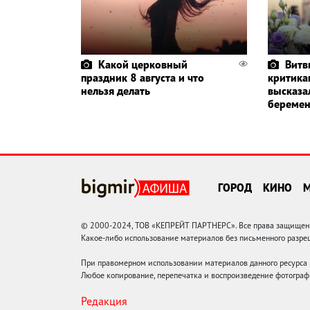
Какой церковный
Витв
праздник 8 августа и что
критика
нельзя делать
высказа
беремен
ГОРОД
КИНО
© 2000-2024, ТОВ «КЕПРЕЙТ ПАРТНЕРС». Все права защищены.
Какое-либо использование материалов без письменного раз
При правомерном использовании материалов данного ресурса
Любое копирование, перепечатка и воспроизведение фотограф
Редакция