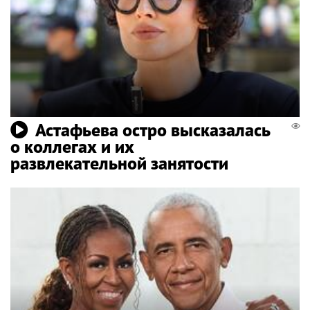
Астафьева остро высказалась
о коллегах и их
развлекательной занятости