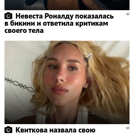
Невеста Роналду показалась
в бикини и ответила критикам
своего тела
Квиткова назвала свою