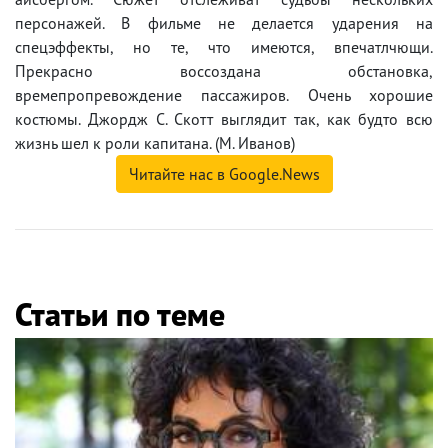
персонажей. В фильме не делается ударения на
спецэффекты, но те, что имеются, впечатлчющи.
Прекрасно воссоздана обстановка,
времепропревождение пассажиров. Очень хорошие
костюмы. Джордж С. Скотт выглядит так, как будто всю
жизнь шел к роли капитана. (М. Иванов)
Читайте нас в Google.News
Статьи по теме