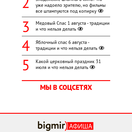
уже надоело зрителю, но фильмы
все штампуются под копирку
Медовый Спас 1 августа - традиции
и что нельзя делать
Яблочный спас 6 августа -
традиции и что нельзя делать
Какой церковный праздник 31
июля и что нельзя делать
МЫ В СОЦСЕТЯХ