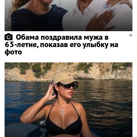
Обама поздравила мужа в
65-летие, показав его улыбку на
фото