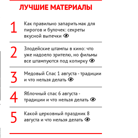
ЛУЧШИЕ МАТЕРИАЛЫ
Как правильно запарить мак для
пирогов и булочек: секреты
вкусной выпечки
Злодейские штампы в кино: что
уже надоело зрителю, но фильмы
все штампуются под копирку
Медовый Спас 1 августа - традиции
и что нельзя делать
Яблочный спас 6 августа -
традиции и что нельзя делать
Какой церковный праздник 8
августа и что нельзя делать