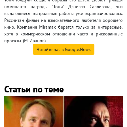
номинанта награды "Тони" Дэниэла Салливэна, чьи
выдающиеся театральные работы уже экранизировались.
Рассчитан фильм на взыскательного любителя хорошего
кино. Компания Miramax берется только за интересные,
хотя в коммерческом отношении часто и рискованные
проекты. (М. Иванов)
Читайте нас в Google.News
Статьи по теме