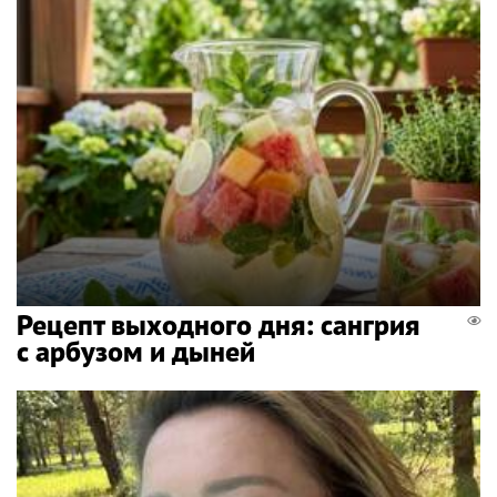
Рецепт выходного дня: сангрия
с арбузом и дыней