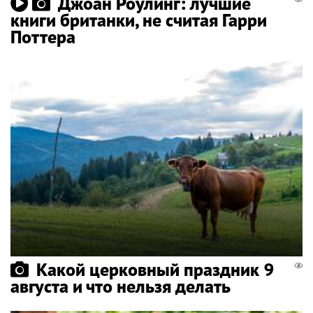
Джоан Роулинг: лучшие
книги британки, не считая Гарри
Поттера
Какой церковный праздник 9
августа и что нельзя делать