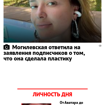
Могилевская ответила на
заявления подписчиков о том,
что она сделала пластику
ЛИЧНОСТЬ ДНЯ
От Аватара до