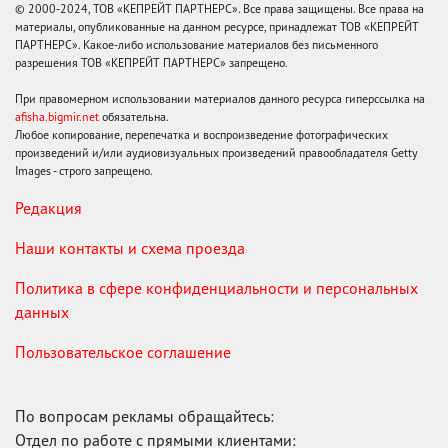
© 2000-2024, ТОВ «КЕПРЕЙТ ПАРТНЕРС». Все права защищены. Все права на
материалы, опубликованные на данном ресурсе, принадлежат ТОВ «КЕПРЕЙТ
ПАРТНЕРС». Какое-либо использование материалов без письменного
разрешения ТОВ «КЕПРЕЙТ ПАРТНЕРС» запрещено.
При правомерном использовании материалов данного ресурса гиперссылка на
afisha.bigmir.net
обязательна.
Любое копирование, перепечатка и воспроизведение фотографических
произведений и/или аудиовизуальных произведений правообладателя Getty
Images - строго запрещено.
Редакция
Наши контакты и схема проезда
Политика в сфере конфиденциальности и персональных
данных
Пользовательское соглашение
По вопросам рекламы обращайтесь:
Отдел по работе с прямыми клиентами: