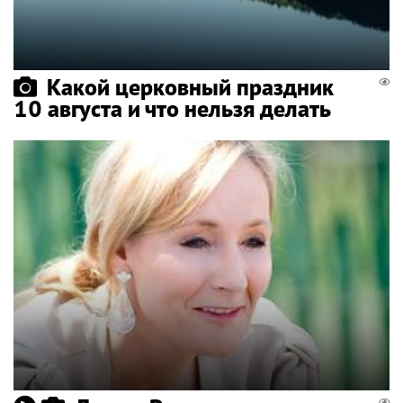
Какой церковный праздник
10 августа и что нельзя делать