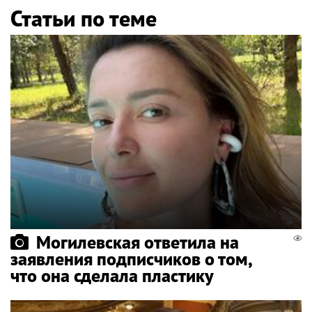
Статьи по теме
Могилевская ответила на
заявления подписчиков о том,
что она сделала пластику