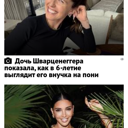
Дочь Шварценеггера
показала, как в 6-летие
выглядит его внучка на пони