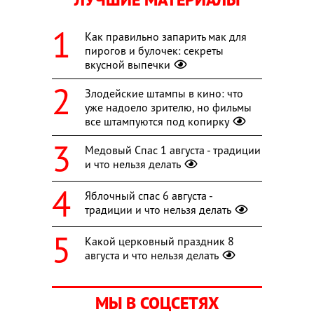
Как правильно запарить мак для
пирогов и булочек: секреты
вкусной выпечки
Злодейские штампы в кино: что
уже надоело зрителю, но фильмы
все штампуются под копирку
Медовый Спас 1 августа - традиции
и что нельзя делать
Яблочный спас 6 августа -
традиции и что нельзя делать
Какой церковный праздник 8
августа и что нельзя делать
МЫ В СОЦСЕТЯХ