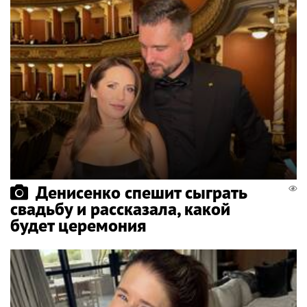
Денисенко спешит сыграть
свадьбу и рассказала, какой
будет церемония