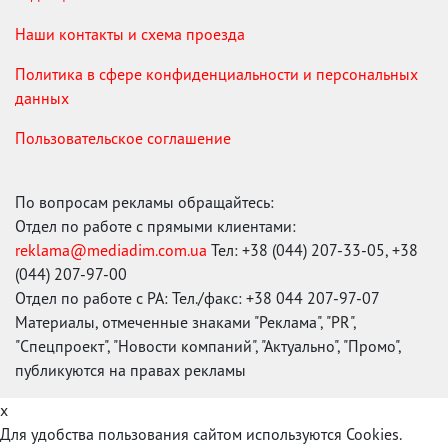
Наши контакты и схема проезда
Политика в сфере конфиденциальности и персональных
данных
Пользовательское соглашение
По вопросам рекламы обращайтесь:
Отдел по работе с прямыми клиентами:
reklama@mediadim.com.ua
Тел: +38 (044) 207-33-05, +38
(044) 207-97-00
Отдел по работе с РА: Тел./факс: +38 044 207-97-07
Материалы, отмеченные знаками "Реклама", "PR",
"Спецпроект", "Новости компаний", "Актуально", "Промо",
публикуются на правах рекламы
x
Для удобства пользования сайтом используются Cookies.