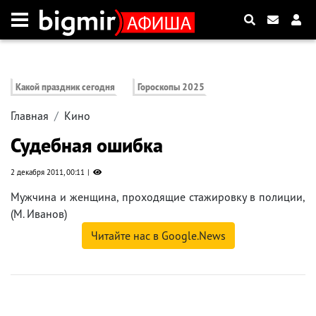
Какой праздник сегодня
Гороскопы 2025
Главная
Кино
Судебная ошибка
2 декабря 2011, 00:11
Мужчина и женщина, проходящие стажировку в полиции,
(М. Иванов)
Читайте нас в Google.News