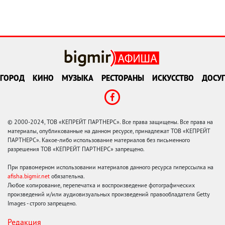
ГОРОД
КИНО
МУЗЫКА
РЕСТОРАНЫ
ИСКУССТВО
ДОСУГ
© 2000-2024, ТОВ «КЕПРЕЙТ ПАРТНЕРС». Все права защищены. Все права на
материалы, опубликованные на данном ресурсе, принадлежат ТОВ «КЕПРЕЙТ
ПАРТНЕРС». Какое-либо использование материалов без письменного
разрешения ТОВ «КЕПРЕЙТ ПАРТНЕРС» запрещено.
При правомерном использовании материалов данного ресурса гиперссылка на
afisha.bigmir.net
обязательна.
Любое копирование, перепечатка и воспроизведение фотографических
произведений и/или аудиовизуальных произведений правообладателя Getty
Images - строго запрещено.
Редакция