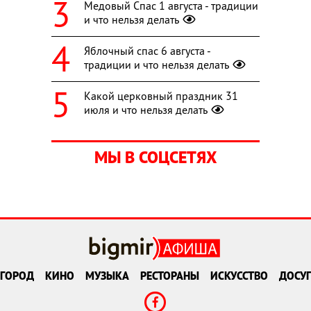
Медовый Спас 1 августа - традиции
и что нельзя делать
Яблочный спас 6 августа -
традиции и что нельзя делать
Какой церковный праздник 31
июля и что нельзя делать
МЫ В СОЦСЕТЯХ
ГОРОД
КИНО
МУЗЫКА
РЕСТОРАНЫ
ИСКУССТВО
ДОСУГ