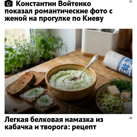
Константин Войтенко
показал романтические фото с
женой на прогулке по Киеву
Легкая белковая намазка из
кабачка и творога: рецепт