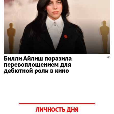
Билли Айлиш поразила
перевоплощением для
дебютной роли в кино
ЛИЧНОСТЬ ДНЯ