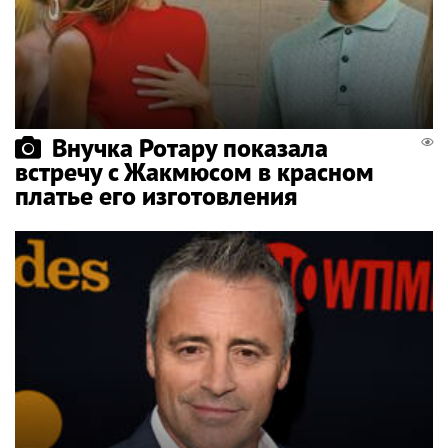
Внучка Ротару показала
встречу с Жакмюсом в красном
платье его изготовления