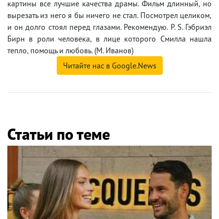
картины все лучшие качества драмы. Фильм длинный, но
вырезать из него я бы ничего не стал. Посмотрел целиком,
и он долго стоял перед глазами. Рекомендую. P. S. Гэбриэл
Бирн в роли человека, в лице которого Смилла нашла
тепло, помощь и любовь. (М. Иванов)
Читайте нас в Google.News
Статьи по теме