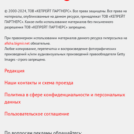
© 2000-2024, ТОВ «КЕПРЕЙТ ПАРТНЕРС». Все права защищены. Все права на
материалы, опубликованные на данном ресурсе, принадлежат ТОВ «КЕПРЕЙТ
ПАРТНЕРС». Какое-либо использование материалов без письменного
разрешения ТОВ «КЕПРЕЙТ ПАРТНЕРС» запрещено.
При правомерном использовании материалов данного ресурса гиперссылка на
afisha.bigmir.net
обязательна.
Любое копирование, перепечатка и воспроизведение фотографических
произведений и/или аудиовизуальных произведений правообладателя Getty
Images - строго запрещено.
Редакция
Наши контакты и схема проезда
Политика в сфере конфиденциальности и персональных
данных
Пользовательское соглашение
По вопросам рекламы обращайтесь: