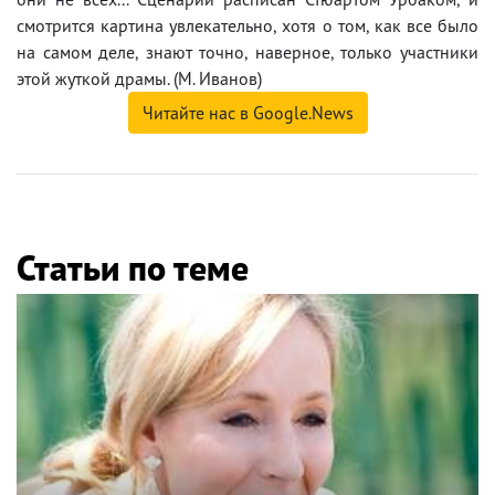
смотрится картина увлекательно, хотя о том, как все было
на самом деле, знают точно, наверное, только участники
этой жуткой драмы. (М. Иванов)
Читайте нас в Google.News
Статьи по теме