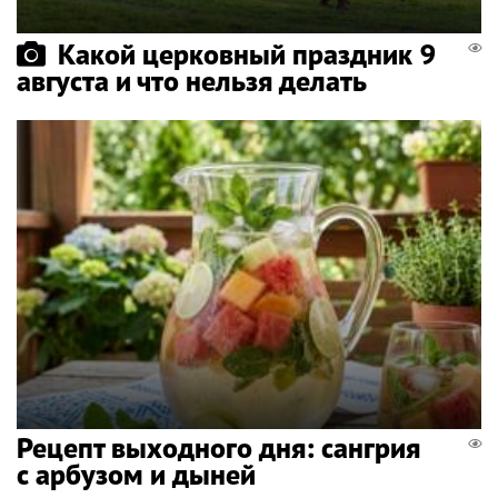
Какой церковный праздник 9
августа и что нельзя делать
Рецепт выходного дня: сангрия
с арбузом и дыней