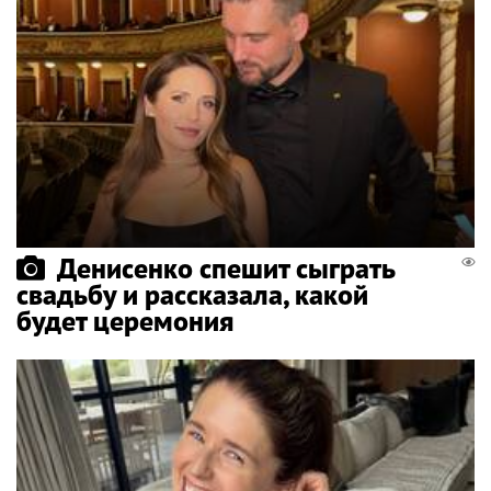
Денисенко спешит сыграть
свадьбу и рассказала, какой
будет церемония