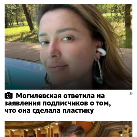
Могилевская ответила на
заявления подписчиков о том,
что она сделала пластику