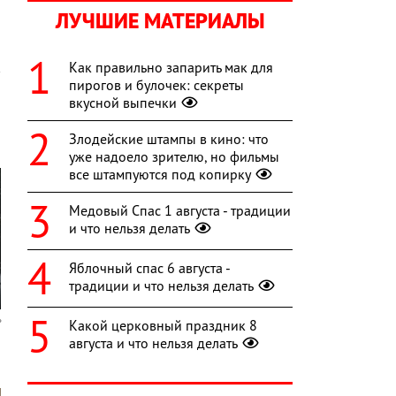
ЛУЧШИЕ МАТЕРИАЛЫ
Как правильно запарить мак для
пирогов и булочек: секреты
вкусной выпечки
Злодейские штампы в кино: что
уже надоело зрителю, но фильмы
все штампуются под копирку
Медовый Спас 1 августа - традиции
и что нельзя делать
Яблочный спас 6 августа -
традиции и что нельзя делать
Какой церковный праздник 8
августа и что нельзя делать