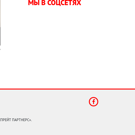
МЫ В СОЦСЕТЯХ
КЕПРЕЙТ ПАРТНЕРС».