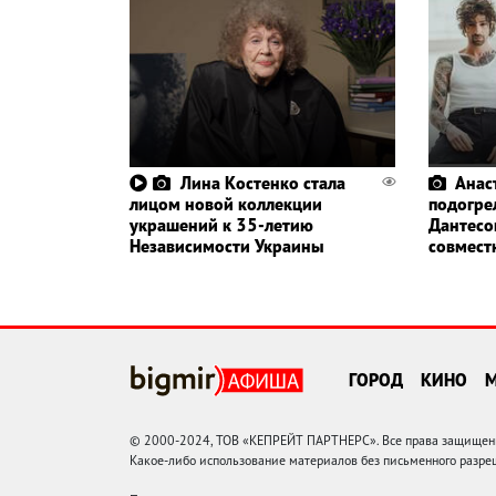
Лина Костенко стала
Анас
лицом новой коллекции
подогре
украшений к 35-летию
Дантесо
Независимости Украины
совмест
ГОРОД
КИНО
© 2000-2024, ТОВ «КЕПРЕЙТ ПАРТНЕРС». Все права защищены.
Какое-либо использование материалов без письменного раз