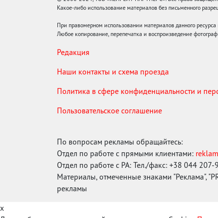
Какое-либо использование материалов без письменного раз
При правомерном использовании материалов данного ресурса
Любое копирование, перепечатка и воспроизведение фотограф
Редакция
Наши контакты и схема проезда
Политика в сфере конфиденциальности и пе
Пользовательское соглашение
По вопросам рекламы обращайтесь:
Отдел по работе с прямыми клиентами:
rekla
Отдел по работе с РА: Тел./факс: +38 044 207-
Материалы, отмеченные знаками "Реклама", "PR"
рекламы
x