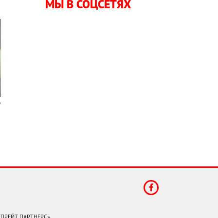
МЫ В СОЦСЕТЯХ
КЕПРЕЙТ ПАРТНЕРС».