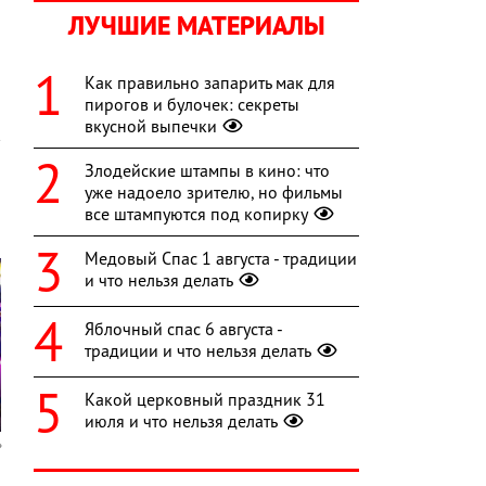
ЛУЧШИЕ МАТЕРИАЛЫ
н
Как правильно запарить мак для
пирогов и булочек: секреты
вкусной выпечки
Злодейские штампы в кино: что
уже надоело зрителю, но фильмы
все штампуются под копирку
Медовый Спас 1 августа - традиции
и что нельзя делать
Яблочный спас 6 августа -
традиции и что нельзя делать
Какой церковный праздник 31
июля и что нельзя делать