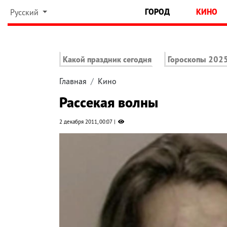
ГОРОД
КИНО
Русский
Какой праздник сегодня
Гороскопы 202
Главная
Кино
Рассекая волны
2 декабря 2011, 00:07