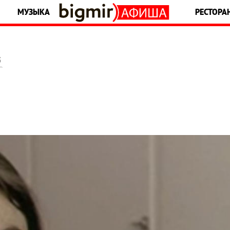
МУЗЫКА
РЕСТОРА
5