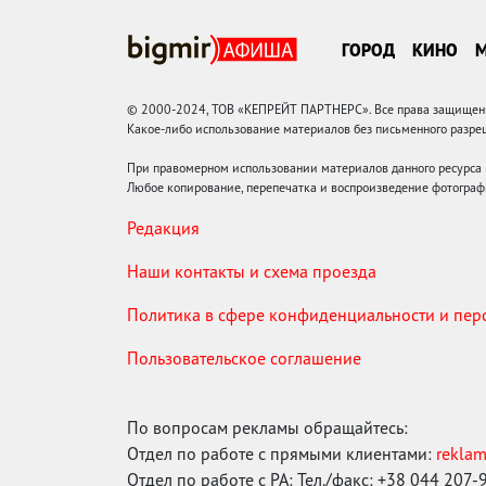
ГОРОД
КИНО
© 2000-2024, ТОВ «КЕПРЕЙТ ПАРТНЕРС». Все права защищены.
Какое-либо использование материалов без письменного раз
При правомерном использовании материалов данного ресурса
Любое копирование, перепечатка и воспроизведение фотограф
Редакция
Наши контакты и схема проезда
Политика в сфере конфиденциальности и пе
Пользовательское соглашение
По вопросам рекламы обращайтесь:
Отдел по работе с прямыми клиентами:
rekla
Отдел по работе с РА: Тел./факс: +38 044 207-