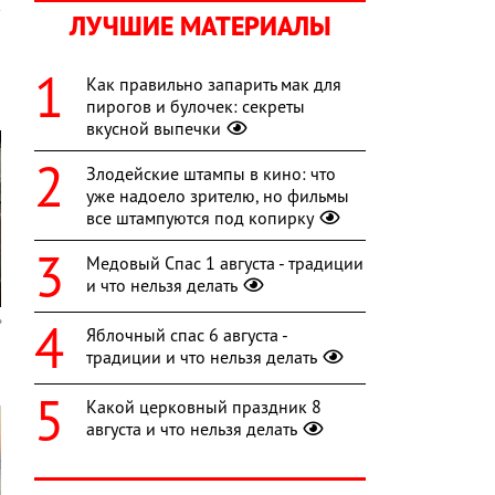
ЛУЧШИЕ МАТЕРИАЛЫ
Как правильно запарить мак для
пирогов и булочек: секреты
вкусной выпечки
Злодейские штампы в кино: что
уже надоело зрителю, но фильмы
все штампуются под копирку
Медовый Спас 1 августа - традиции
и что нельзя делать
Яблочный спас 6 августа -
традиции и что нельзя делать
Какой церковный праздник 8
августа и что нельзя делать