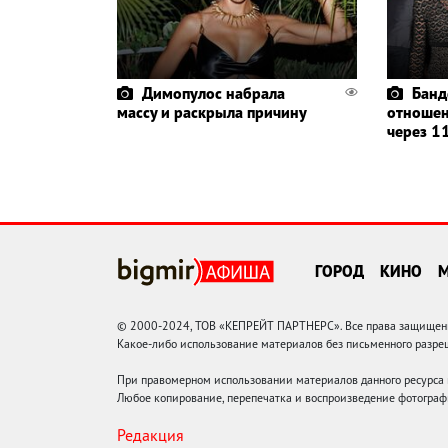
Димопулос набрала
Банд
массу и раскрыла причину
отношен
через 11
ГОРОД
КИНО
© 2000-2024, ТОВ «КЕПРЕЙТ ПАРТНЕРС». Все права защищены.
Какое-либо использование материалов без письменного раз
При правомерном использовании материалов данного ресурса
Любое копирование, перепечатка и воспроизведение фотограф
Редакция