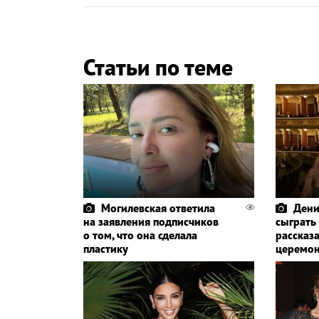
Статьи по теме
Могилевская ответила
Дени
на заявления подписчиков
сыграть
о том, что она сделала
рассказа
пластику
церемо