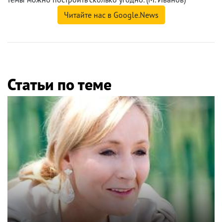
Читайте нас в Google.News
Статьи по теме