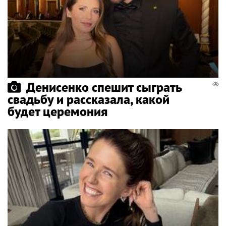
Денисенко спешит сыграть
свадьбу и рассказала, какой
будет церемония