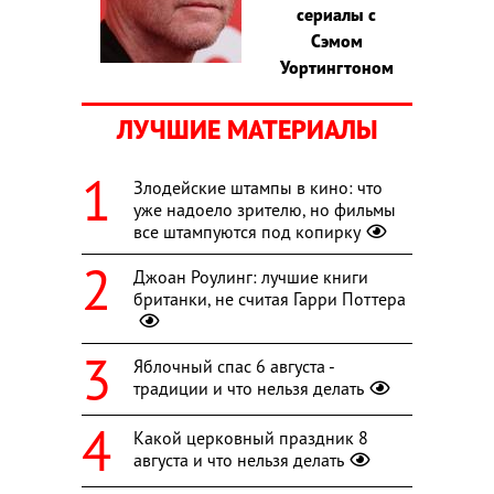
сериалы с
Сэмом
Уортингтоном
ЛУЧШИЕ МАТЕРИАЛЫ
Злодейские штампы в кино: что
уже надоело зрителю, но фильмы
все штампуются под копирку
Джоан Роулинг: лучшие книги
британки, не считая Гарри Поттера
Яблочный спас 6 августа -
традиции и что нельзя делать
Какой церковный праздник 8
августа и что нельзя делать