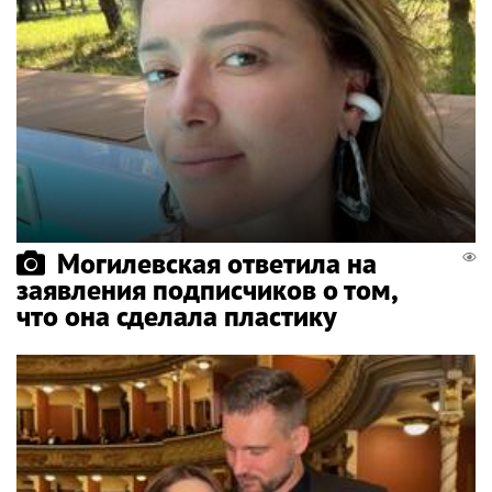
Могилевская ответила на
заявления подписчиков о том,
что она сделала пластику