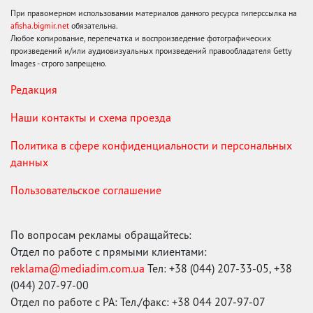
При правомерном использовании материалов данного ресурса гиперссылка на
afisha.bigmir.net
обязательна.
Любое копирование, перепечатка и воспроизведение фотографических
произведений и/или аудиовизуальных произведений правообладателя Getty
Images - строго запрещено.
Редакция
Наши контакты и схема проезда
Политика в сфере конфиденциальности и персональных
данных
Пользовательское соглашение
По вопросам рекламы обращайтесь:
Отдел по работе с прямыми клиентами:
reklama@mediadim.com.ua
Тел: +38 (044) 207-33-05, +38
(044) 207-97-00
Отдел по работе с РА: Тел./факс: +38 044 207-97-07