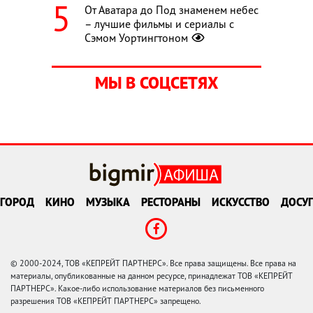
От Аватара до Под знаменем небес
– лучшие фильмы и сериалы с
Сэмом Уортингтоном
МЫ В СОЦСЕТЯХ
ГОРОД
КИНО
МУЗЫКА
РЕСТОРАНЫ
ИСКУССТВО
ДОСУГ
© 2000-2024, ТОВ «КЕПРЕЙТ ПАРТНЕРС». Все права защищены. Все права на
материалы, опубликованные на данном ресурсе, принадлежат ТОВ «КЕПРЕЙТ
ПАРТНЕРС». Какое-либо использование материалов без письменного
разрешения ТОВ «КЕПРЕЙТ ПАРТНЕРС» запрещено.