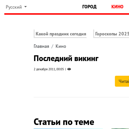
ГОРОД
КИНО
Русский
Какой праздник сегодня
Гороскопы 202
Главная
Кино
Последний викинг
2 декабря 2011, 00:05
Чита
Статьи по теме