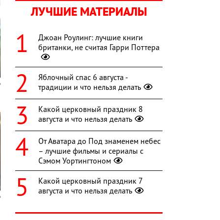
ЛУЧШИЕ МАТЕРИАЛЫ
Джоан Роулинг: лучшие книги
британки, не считая Гарри Поттера
Яблочный спас 6 августа -
традиции и что нельзя делать
Какой церковный праздник 8
августа и что нельзя делать
От Аватара до Под знаменем небес
– лучшие фильмы и сериалы с
Сэмом Уортингтоном
Какой церковный праздник 7
августа и что нельзя делать