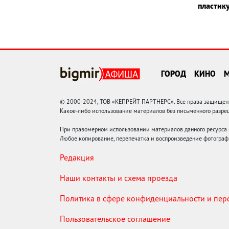
пластик
ГОРОД
КИНО
© 2000-2024, ТОВ «КЕПРЕЙТ ПАРТНЕРС». Все права защищены.
Какое-либо использование материалов без письменного раз
При правомерном использовании материалов данного ресурса
Любое копирование, перепечатка и воспроизведение фотограф
Редакция
Наши контакты и схема проезда
Политика в сфере конфиденциальности и пе
Пользовательское соглашение