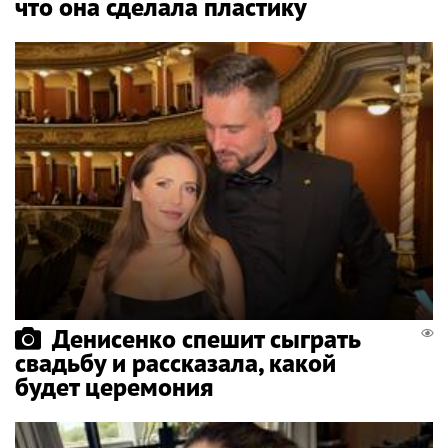
что она сделала пластику
Денисенко спешит сыграть
свадьбу и рассказала, какой
будет церемония