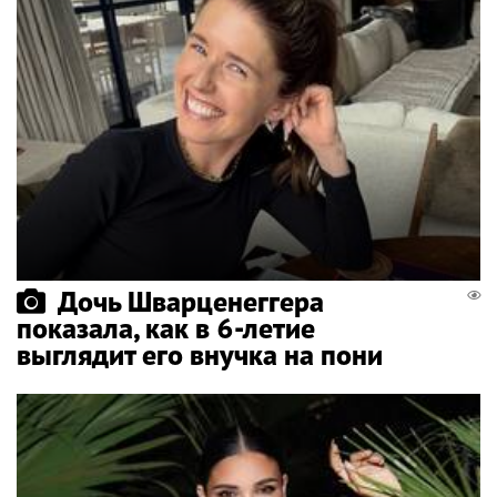
Дочь Шварценеггера
показала, как в 6-летие
выглядит его внучка на пони