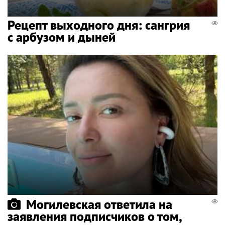
Рецепт выходного дня: сангрия
с арбузом и дыней
Могилевская ответила на
заявления подписчиков о том,