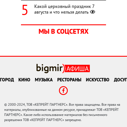
Какой церковный праздник 7
августа и что нельзя делать
МЫ В СОЦСЕТЯХ
ГОРОД
КИНО
МУЗЫКА
РЕСТОРАНЫ
ИСКУССТВО
ДОСУГ
© 2000-2024, ТОВ «КЕПРЕЙТ ПАРТНЕРС». Все права защищены. Все права на
материалы, опубликованные на данном ресурсе, принадлежат ТОВ «КЕПРЕЙТ
ПАРТНЕРС». Какое-либо использование материалов без письменного
разрешения ТОВ «КЕПРЕЙТ ПАРТНЕРС» запрещено.