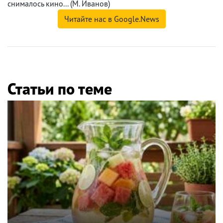
снималось кино... (М. Иванов)
Читайте нас в Google.News
Статьи по теме