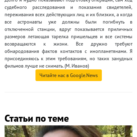
судебного расследования и показания свидетелей,
переживания всех действующих лиц и их близких, а когда
все астронавты уже должны были погибнуть в
отключенной станции, вдруг показывается приличных
размеров летающая тарелка пришельцев и все системы
возвращаются к жизни. Все дружно требуют
обнародования фактов контактов с инопланетянами. Я
присоединяюсь к этим требованиям, но таких занудных
фильмов лучше не снимать. (М. Иванов)
Читайте нас в Google.News
Статьи по теме