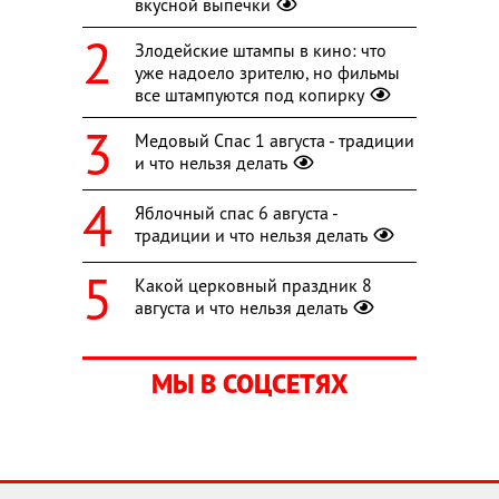
вкусной выпечки
Злодейские штампы в кино: что
уже надоело зрителю, но фильмы
все штампуются под копирку
Медовый Спас 1 августа - традиции
и что нельзя делать
Яблочный спас 6 августа -
традиции и что нельзя делать
Какой церковный праздник 8
августа и что нельзя делать
МЫ В СОЦСЕТЯХ