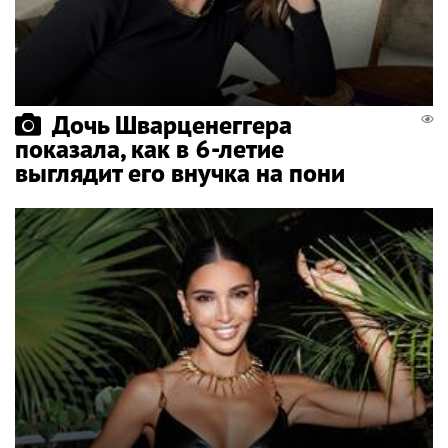
Дочь Шварценеггера
показала, как в 6-летие
выглядит его внучка на пони