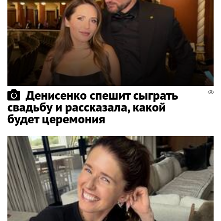
Денисенко спешит сыграть
свадьбу и рассказала, какой
будет церемония