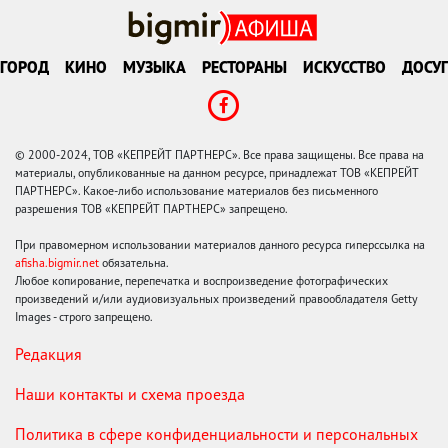
ГОРОД
КИНО
МУЗЫКА
РЕСТОРАНЫ
ИСКУССТВО
ДОСУГ
© 2000-2024, ТОВ «КЕПРЕЙТ ПАРТНЕРС». Все права защищены. Все права на
материалы, опубликованные на данном ресурсе, принадлежат ТОВ «КЕПРЕЙТ
ПАРТНЕРС». Какое-либо использование материалов без письменного
разрешения ТОВ «КЕПРЕЙТ ПАРТНЕРС» запрещено.
При правомерном использовании материалов данного ресурса гиперссылка на
afisha.bigmir.net
обязательна.
Любое копирование, перепечатка и воспроизведение фотографических
произведений и/или аудиовизуальных произведений правообладателя Getty
Images - строго запрещено.
Редакция
Наши контакты и схема проезда
Политика в сфере конфиденциальности и персональных