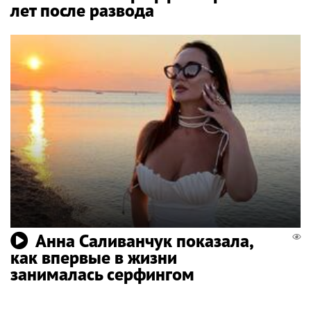
лет после развода
Анна Саливанчук показала,
как впервые в жизни
занималась серфингом