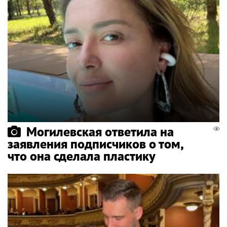
Могилевская ответила на
заявления подписчиков о том,
что она сделала пластику