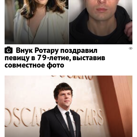
Внук Ротару поздравил
певицу в 79-летие, выставив
совместное фото