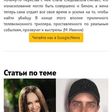
изнасилование могло быть совершено и Беном, а жена
теперь сама отдает все свое время и усилия на то, чтобы
найти убийцу. В конце этого вполне приличного
телевизионного триллера, проставленного по реальным
событиям, прозвучат и выстрелы. (М. Иванов)
Читайте нас в Google.News
Статьи по теме