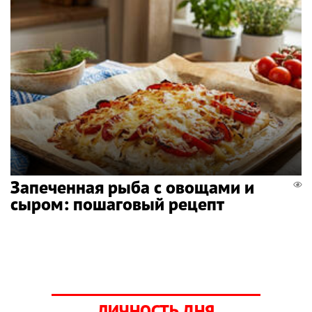
Запеченная рыба с овощами и
сыром: пошаговый рецепт
ЛИЧНОСТЬ ДНЯ