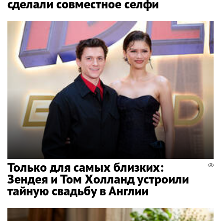
сделали совместное селфи
Только для самых близких:
Зендея и Том Холланд устроили
тайную свадьбу в Англии