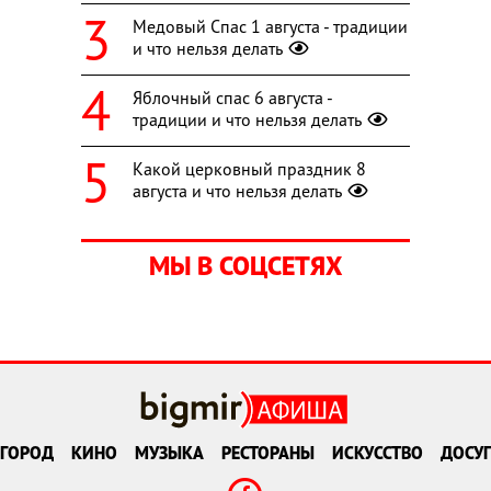
Медовый Спас 1 августа - традиции
и что нельзя делать
Яблочный спас 6 августа -
традиции и что нельзя делать
Какой церковный праздник 8
августа и что нельзя делать
МЫ В СОЦСЕТЯХ
ГОРОД
КИНО
МУЗЫКА
РЕСТОРАНЫ
ИСКУССТВО
ДОСУГ