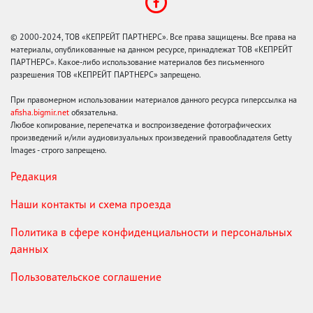
© 2000-2024, ТОВ «КЕПРЕЙТ ПАРТНЕРС». Все права защищены. Все права на
материалы, опубликованные на данном ресурсе, принадлежат ТОВ «КЕПРЕЙТ
ПАРТНЕРС». Какое-либо использование материалов без письменного
разрешения ТОВ «КЕПРЕЙТ ПАРТНЕРС» запрещено.
При правомерном использовании материалов данного ресурса гиперссылка на
afisha.bigmir.net
обязательна.
Любое копирование, перепечатка и воспроизведение фотографических
произведений и/или аудиовизуальных произведений правообладателя Getty
Images - строго запрещено.
Редакция
Наши контакты и схема проезда
Политика в сфере конфиденциальности и персональных
данных
Пользовательское соглашение