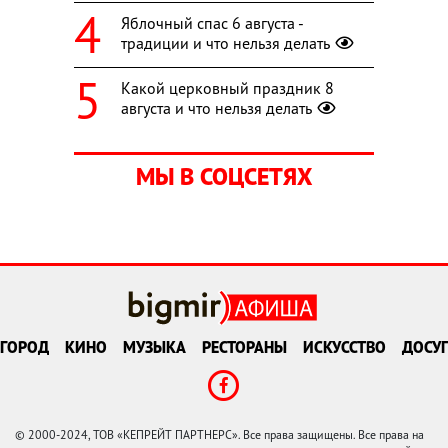
Яблочный спас 6 августа -
традиции и что нельзя делать
Какой церковный праздник 8
августа и что нельзя делать
МЫ В СОЦСЕТЯХ
ГОРОД
КИНО
МУЗЫКА
РЕСТОРАНЫ
ИСКУССТВО
ДОСУГ
© 2000-2024, ТОВ «КЕПРЕЙТ ПАРТНЕРС». Все права защищены. Все права на