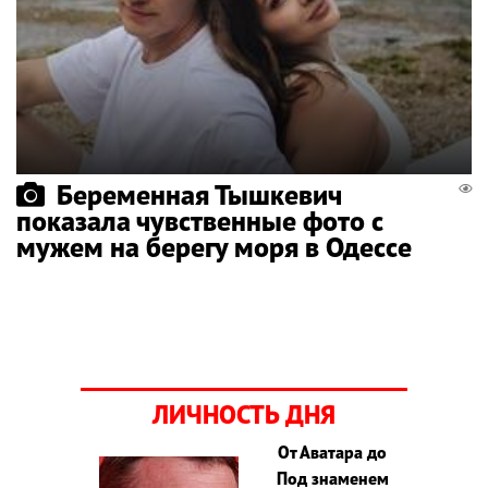
Беременная Тышкевич
показала чувственные фото с
мужем на берегу моря в Одессе
ЛИЧНОСТЬ ДНЯ
От Аватара до
Под знаменем