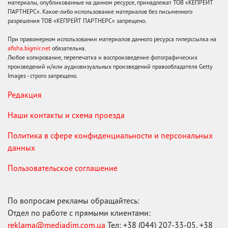
материалы, опубликованные на данном ресурсе, принадлежат ТОВ «КЕПРЕЙТ
ПАРТНЕРС». Какое-либо использование материалов без письменного
разрешения ТОВ «КЕПРЕЙТ ПАРТНЕРС» запрещено.
При правомерном использовании материалов данного ресурса гиперссылка на
afisha.bigmir.net
обязательна.
Любое копирование, перепечатка и воспроизведение фотографических
произведений и/или аудиовизуальных произведений правообладателя Getty
Images - строго запрещено.
Редакция
Наши контакты и схема проезда
Политика в сфере конфиденциальности и персональных
данных
Пользовательское соглашение
По вопросам рекламы обращайтесь:
Отдел по работе с прямыми клиентами:
reklama@mediadim.com.ua
Тел: +38 (044) 207-33-05, +38