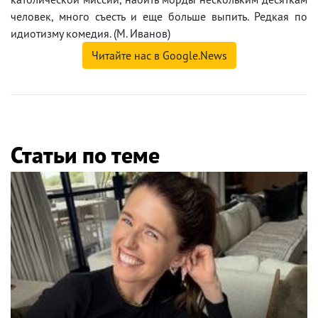
человек, много съесть и еще больше выпить. Редкая по
идиотизму комедия. (М. Иванов)
Читайте нас в Google.News
Статьи по теме