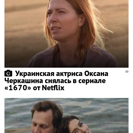
Украинская актриса Оксана
Черкашина снялась в сериале
«1670» от Netflix