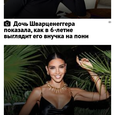
Дочь Шварценеггера
показала, как в 6-летие
выглядит его внучка на пони