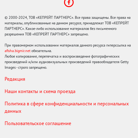
© 2000-2024, ТОВ «КЕПРЕЙТ ПАРТНЕРС». Все права защищены. Все права на
материалы, опубликованные на данном ресурсе, принадлежат ТОВ «КЕПРЕЙТ
ПАРТНЕРС». Какое-либо использование материалов без письменного
разрешения ТОВ «КЕПРЕЙТ ПАРТНЕРС» запрещено.
При правомерном использовании материалов данного ресурса гиперссылка на
afisha.bigmir.net
обязательна.
Любое копирование, перепечатка и воспроизведение фотографических
произведений и/или аудиовизуальных произведений правообладателя Getty
Images - строго запрещено.
Редакция
Наши контакты и схема проезда
Политика в сфере конфиденциальности и персональных
данных
Пользовательское соглашение