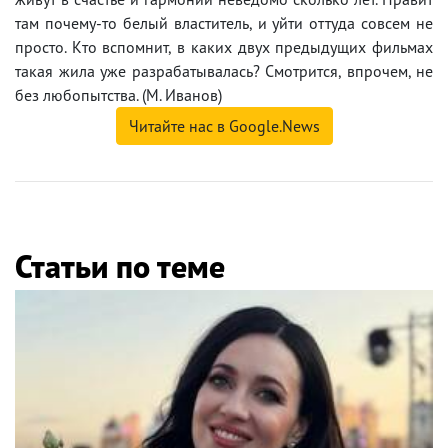
там почему-то белый властитель, и уйти оттуда совсем не
просто. Кто вспомнит, в каких двух предыдущих фильмах
такая жила уже разрабатывалась? Смотрится, впрочем, не
без любопытства. (М. Иванов)
Читайте нас в Google.News
Статьи по теме