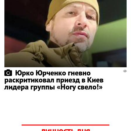
Юрко Юрченко гневно
раскритиковал приезд в Киев
лидера группы «Ногу свело!»