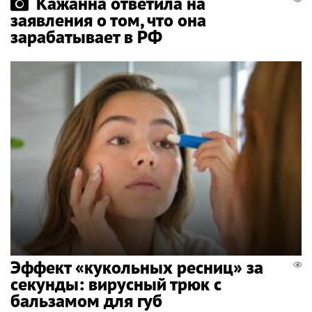
Кажанна ответила на
заявления о том, что она
зарабатывает в РФ
Эффект «кукольных ресниц» за
секунды: вирусный трюк с
бальзамом для губ