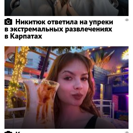
Никитюк ответила на упреки
в экстремальных развлечениях
в Карпатах