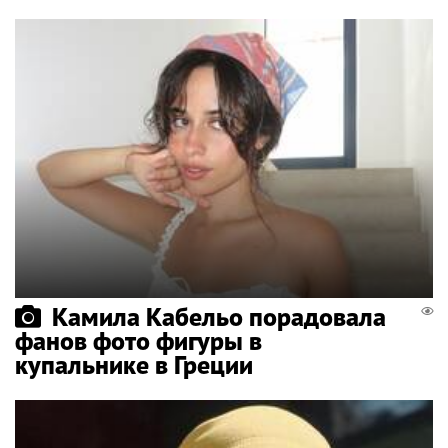
Камила Кабельо порадовала
фанов фото фигуры в
купальнике в Греции