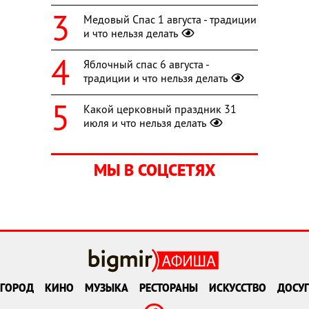
Медовый Спас 1 августа - традиции
и что нельзя делать
Яблочный спас 6 августа -
традиции и что нельзя делать
Какой церковный праздник 31
июля и что нельзя делать
МЫ В СОЦСЕТЯХ
ГОРОД
КИНО
МУЗЫКА
РЕСТОРАНЫ
ИСКУССТВО
ДОСУГ