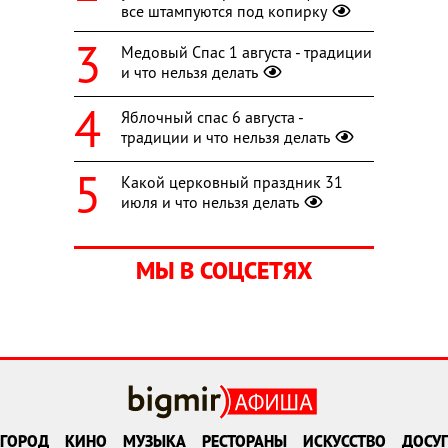
все штампуются под копирку
Медовый Спас 1 августа - традиции
и что нельзя делать
Яблочный спас 6 августа -
традиции и что нельзя делать
Какой церковный праздник 31
июля и что нельзя делать
МЫ В СОЦСЕТЯХ
ГОРОД
КИНО
МУЗЫКА
РЕСТОРАНЫ
ИСКУССТВО
ДОСУГ