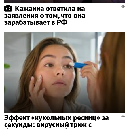
Кажанна ответила на
заявления о том, что она
зарабатывает в РФ
Эффект «кукольных ресниц» за
секунды: вирусный трюк с