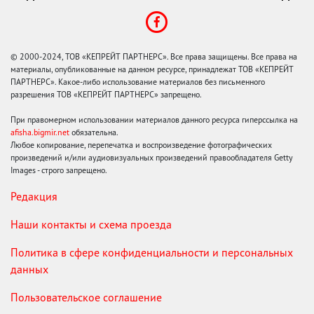
© 2000-2024, ТОВ «КЕПРЕЙТ ПАРТНЕРС». Все права защищены. Все права на
материалы, опубликованные на данном ресурсе, принадлежат ТОВ «КЕПРЕЙТ
ПАРТНЕРС». Какое-либо использование материалов без письменного
разрешения ТОВ «КЕПРЕЙТ ПАРТНЕРС» запрещено.
При правомерном использовании материалов данного ресурса гиперссылка на
afisha.bigmir.net
обязательна.
Любое копирование, перепечатка и воспроизведение фотографических
произведений и/или аудиовизуальных произведений правообладателя Getty
Images - строго запрещено.
Редакция
Наши контакты и схема проезда
Политика в сфере конфиденциальности и персональных
данных
Пользовательское соглашение