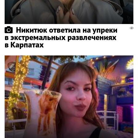
Никитюк ответила на упреки
в экстремальных развлечениях
в Карпатах