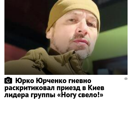
Юрко Юрченко гневно
раскритиковал приезд в Киев
лидера группы «Ногу свело!»