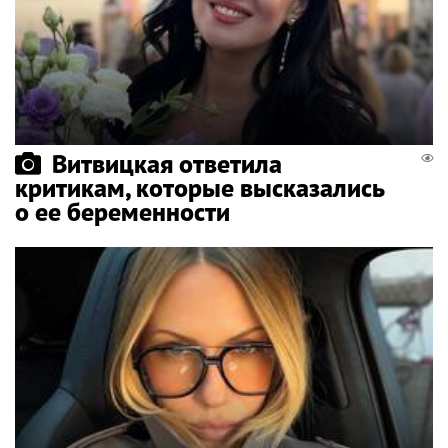
Витвицкая ответила
критикам, которые высказались
о ее беременности