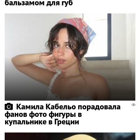
бальзамом для губ
Камила Кабельо порадовала
фанов фото фигуры в
купальнике в Греции