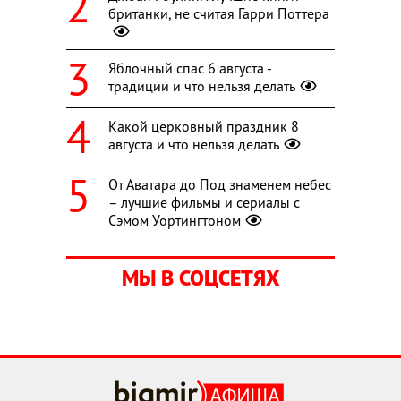
британки, не считая Гарри Поттера
Яблочный спас 6 августа -
традиции и что нельзя делать
Какой церковный праздник 8
августа и что нельзя делать
От Аватара до Под знаменем небес
– лучшие фильмы и сериалы с
Сэмом Уортингтоном
МЫ В СОЦСЕТЯХ