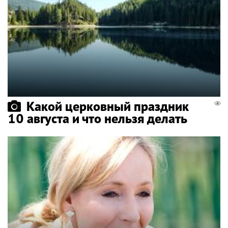
Какой церковный праздник
10 августа и что нельзя делать