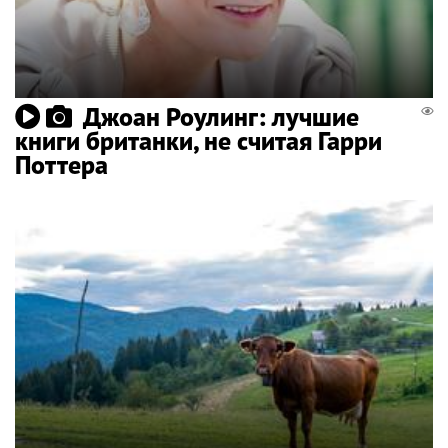
Джоан Роулинг: лучшие
книги британки, не считая Гарри
Поттера