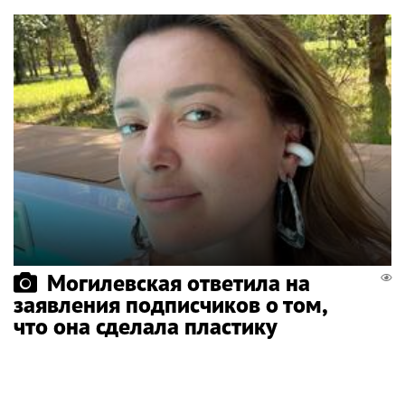
Могилевская ответила на
заявления подписчиков о том,
что она сделала пластику