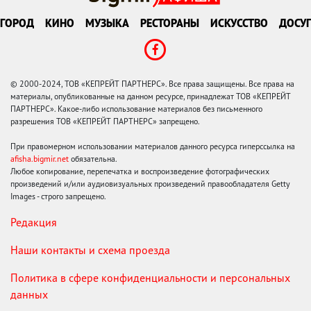
ГОРОД
КИНО
МУЗЫКА
РЕСТОРАНЫ
ИСКУССТВО
ДОСУГ
© 2000-2024, ТОВ «КЕПРЕЙТ ПАРТНЕРС». Все права защищены. Все права на
материалы, опубликованные на данном ресурсе, принадлежат ТОВ «КЕПРЕЙТ
ПАРТНЕРС». Какое-либо использование материалов без письменного
разрешения ТОВ «КЕПРЕЙТ ПАРТНЕРС» запрещено.
При правомерном использовании материалов данного ресурса гиперссылка на
afisha.bigmir.net
обязательна.
Любое копирование, перепечатка и воспроизведение фотографических
произведений и/или аудиовизуальных произведений правообладателя Getty
Images - строго запрещено.
Редакция
Наши контакты и схема проезда
Политика в сфере конфиденциальности и персональных
данных