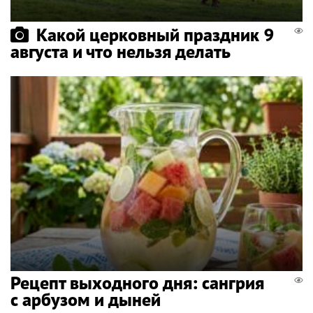
Какой церковный праздник 9
августа и что нельзя делать
Рецепт выходного дня: сангрия
с арбузом и дыней