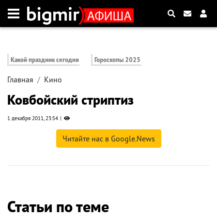
Какой праздник сегодня
Гороскопы 2025
Главная
Кино
Ковбойский стриптиз
1 декабря 2011, 23:54
Читайте нас в Google.News
Статьи по теме