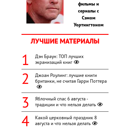
фильмы и
сериалы с
Сэмом
Уортингтоном
ЛУЧШИЕ МАТЕРИАЛЫ
Дэн Браун: ТОП лучших
экранизаций книг
Джоан Роулинг: лучшие книги
британки, не считая Гарри Поттера
Яблочный спас 6 августа -
традиции и что нельзя делать
Какой церковный праздник 8
августа и что нельзя делать