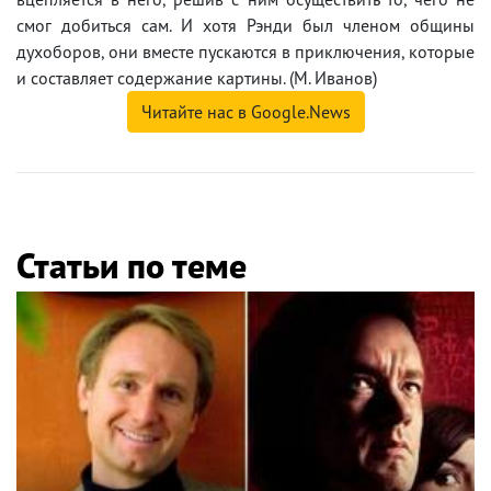
смог добиться сам. И хотя Рэнди был членом общины
духоборов, они вместе пускаются в приключения, которые
и составляет содержание картины. (М. Иванов)
Читайте нас в Google.News
Статьи по теме