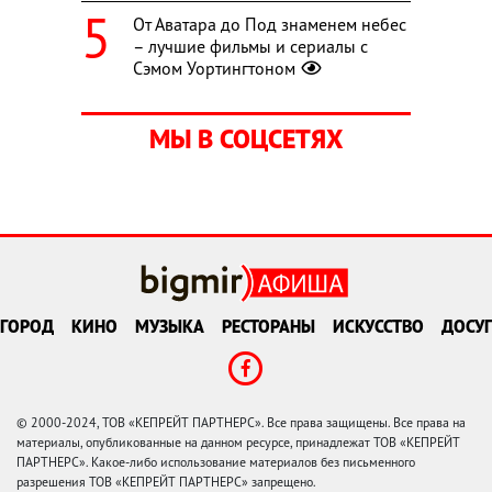
От Аватара до Под знаменем небес
– лучшие фильмы и сериалы с
Сэмом Уортингтоном
МЫ В СОЦСЕТЯХ
ГОРОД
КИНО
МУЗЫКА
РЕСТОРАНЫ
ИСКУССТВО
ДОСУГ
© 2000-2024, ТОВ «КЕПРЕЙТ ПАРТНЕРС». Все права защищены. Все права на
материалы, опубликованные на данном ресурсе, принадлежат ТОВ «КЕПРЕЙТ
ПАРТНЕРС». Какое-либо использование материалов без письменного
разрешения ТОВ «КЕПРЕЙТ ПАРТНЕРС» запрещено.