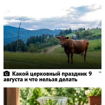
Какой церковный праздник 9
августа и что нельзя делать