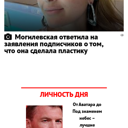
Могилевская ответила на
заявления подписчиков о том,
что она сделала пластику
ЛИЧНОСТЬ ДНЯ
От Аватара до
Под знаменем
небес –
лучшие