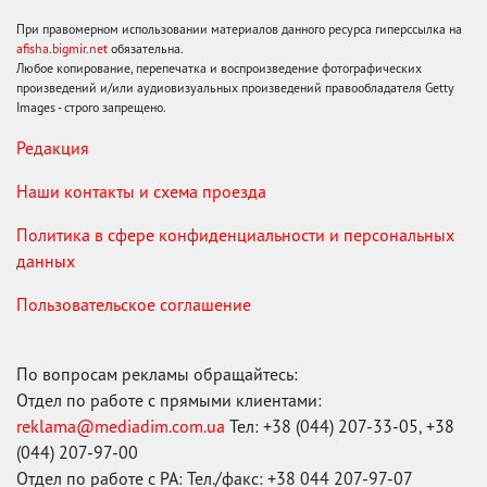
При правомерном использовании материалов данного ресурса гиперссылка на
afisha.bigmir.net
обязательна.
Любое копирование, перепечатка и воспроизведение фотографических
произведений и/или аудиовизуальных произведений правообладателя Getty
Images - строго запрещено.
Редакция
Наши контакты и схема проезда
Политика в сфере конфиденциальности и персональных
данных
Пользовательское соглашение
По вопросам рекламы обращайтесь:
Отдел по работе с прямыми клиентами:
reklama@mediadim.com.ua
Тел: +38 (044) 207-33-05, +38
(044) 207-97-00
Отдел по работе с РА: Тел./факс: +38 044 207-97-07