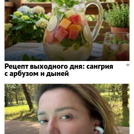
Рецепт выходного дня: сангрия
с арбузом и дыней