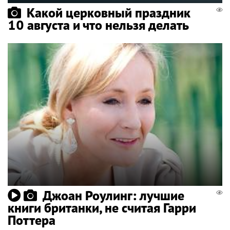
Какой церковный праздник
10 августа и что нельзя делать
Джоан Роулинг: лучшие
книги британки, не считая Гарри
Поттера