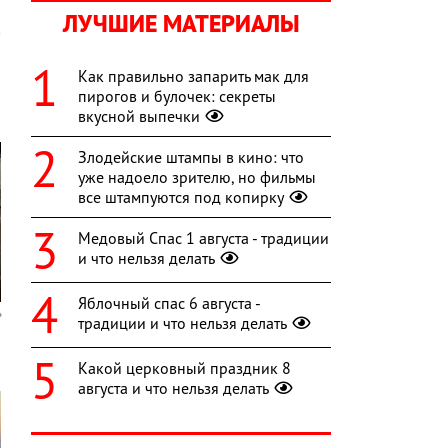
ЛУЧШИЕ МАТЕРИАЛЫ
Как правильно запарить мак для
пирогов и булочек: секреты
вкусной выпечки
Злодейские штампы в кино: что
уже надоело зрителю, но фильмы
все штампуются под копирку
Медовый Спас 1 августа - традиции
и что нельзя делать
Яблочный спас 6 августа -
традиции и что нельзя делать
Какой церковный праздник 8
августа и что нельзя делать