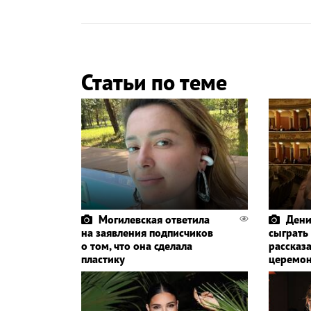
Статьи по теме
Могилевская ответила
Дени
на заявления подписчиков
сыграть
о том, что она сделала
рассказа
пластику
церемо