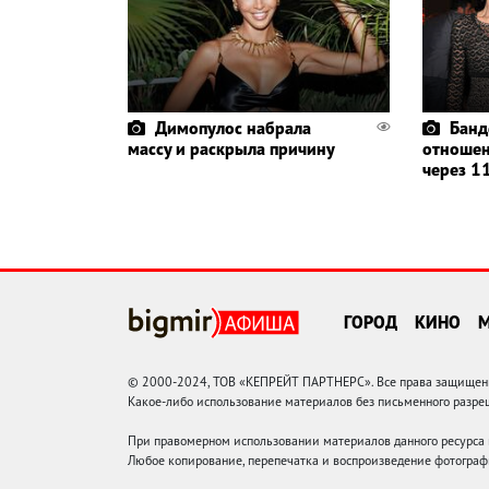
Димопулос набрала
Банд
массу и раскрыла причину
отношен
через 11
ГОРОД
КИНО
© 2000-2024, ТОВ «КЕПРЕЙТ ПАРТНЕРС». Все права защищены.
Какое-либо использование материалов без письменного раз
При правомерном использовании материалов данного ресурса
Любое копирование, перепечатка и воспроизведение фотограф