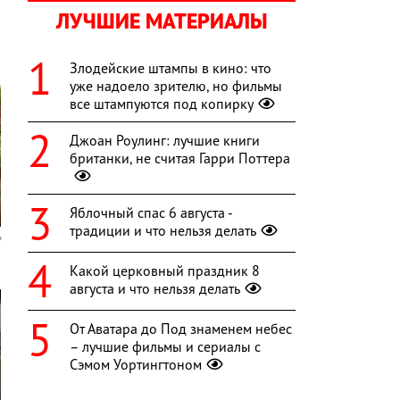
ЛУЧШИЕ МАТЕРИАЛЫ
Злодейские штампы в кино: что
уже надоело зрителю, но фильмы
все штампуются под копирку
Джоан Роулинг: лучшие книги
британки, не считая Гарри Поттера
Яблочный спас 6 августа -
традиции и что нельзя делать
Какой церковный праздник 8
августа и что нельзя делать
От Аватара до Под знаменем небес
– лучшие фильмы и сериалы с
Сэмом Уортингтоном