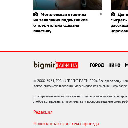
Могилевская ответила
Дени
на заявления подписчиков
сыграть
о том, что она сделала
рассказа
пластику
церемо
ГОРОД
КИНО
© 2000-2024, ТОВ «КЕПРЕЙТ ПАРТНЕРС». Все права защищены.
Какое-либо использование материалов без письменного раз
При правомерном использовании материалов данного ресурса
Любое копирование, перепечатка и воспроизведение фотограф
Редакция
Наши контакты и схема проезда