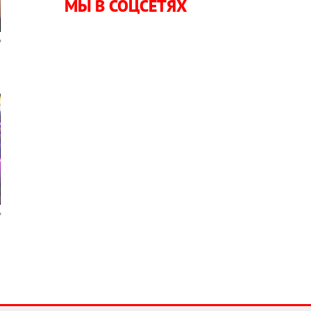
МЫ В СОЦСЕТЯХ