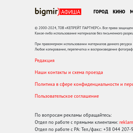
ГОРОД
КИНО
© 2000-2024, ТОВ «КЕПРЕЙТ ПАРТНЕРС». Все права защищены.
Какое-либо использование материалов без письменного раз
При правомерном использовании материалов данного ресурса
Любое копирование, перепечатка и воспроизведение фотограф
Редакция
Наши контакты и схема проезда
Политика в сфере конфиденциальности и пе
Пользовательское соглашение
По вопросам рекламы обращайтесь:
Отдел по работе с прямыми клиентами:
rekla
Отдел по работе с РА: Тел./факс: +38 044 207-