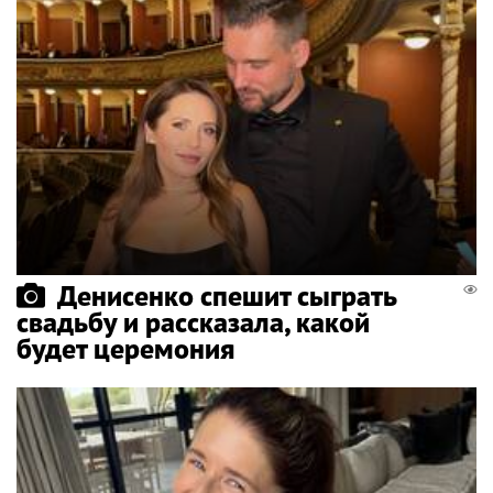
Денисенко спешит сыграть
свадьбу и рассказала, какой
будет церемония