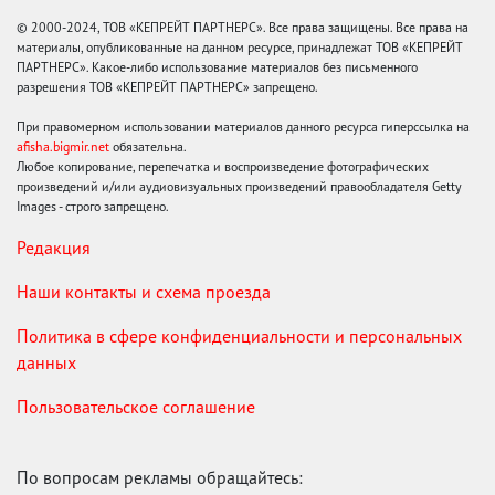
© 2000-2024, ТОВ «КЕПРЕЙТ ПАРТНЕРС». Все права защищены. Все права на
материалы, опубликованные на данном ресурсе, принадлежат ТОВ «КЕПРЕЙТ
ПАРТНЕРС». Какое-либо использование материалов без письменного
разрешения ТОВ «КЕПРЕЙТ ПАРТНЕРС» запрещено.
При правомерном использовании материалов данного ресурса гиперссылка на
afisha.bigmir.net
обязательна.
Любое копирование, перепечатка и воспроизведение фотографических
произведений и/или аудиовизуальных произведений правообладателя Getty
Images - строго запрещено.
Редакция
Наши контакты и схема проезда
Политика в сфере конфиденциальности и персональных
данных
Пользовательское соглашение
По вопросам рекламы обращайтесь: