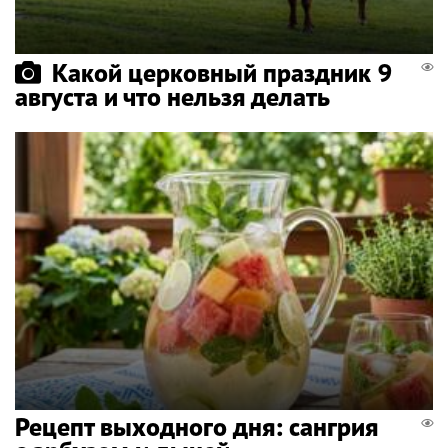
Какой церковный праздник 9
августа и что нельзя делать
Рецепт выходного дня: сангрия