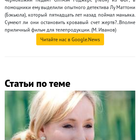
помощники ему выделили опытного детектива Лу Маттони
(Бэкьюла), который пятнадцать лет назад поймал маньяка.
Сумеют ли они остановить кровавый счет жертв?..Вполне
приличный фильм для телепродукции. (М. Иванов)
Читайте нас в Google.News
Статьи по теме