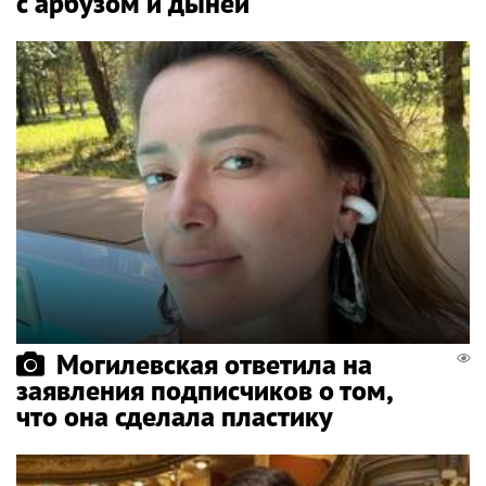
с арбузом и дыней
Могилевская ответила на
заявления подписчиков о том,
что она сделала пластику