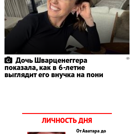
Дочь Шварценеггера
показала, как в 6-летие
выглядит его внучка на пони
ЛИЧНОСТЬ ДНЯ
От Аватара до