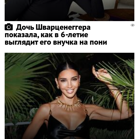
Дочь Шварценеггера
показала, как в 6-летие
выглядит его внучка на пони