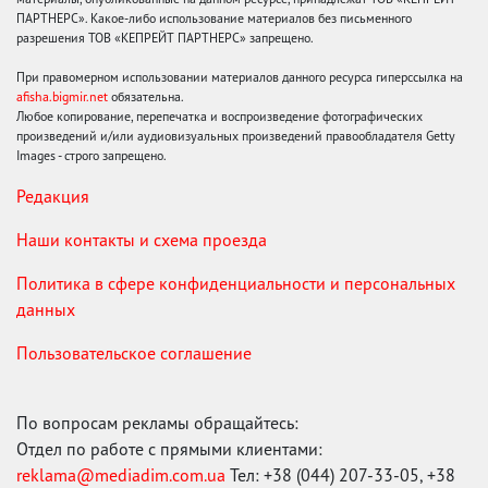
ПАРТНЕРС». Какое-либо использование материалов без письменного
разрешения ТОВ «КЕПРЕЙТ ПАРТНЕРС» запрещено.
При правомерном использовании материалов данного ресурса гиперссылка на
afisha.bigmir.net
обязательна.
Любое копирование, перепечатка и воспроизведение фотографических
произведений и/или аудиовизуальных произведений правообладателя Getty
Images - строго запрещено.
Редакция
Наши контакты и схема проезда
Политика в сфере конфиденциальности и персональных
данных
Пользовательское соглашение
По вопросам рекламы обращайтесь:
Отдел по работе с прямыми клиентами:
reklama@mediadim.com.ua
Тел: +38 (044) 207-33-05, +38