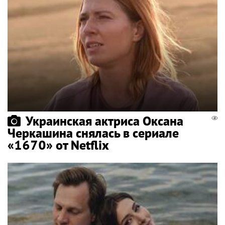
Украинская актриса Оксана
Черкашина снялась в сериале
«1670» от Netflix