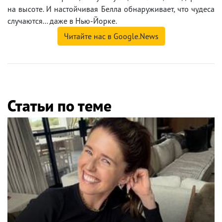
на высоте. И настойчивая Белла обнаруживает, что чудеса
случаются... даже в Нью-Йорке.
Читайте нас в Google.News
Статьи по теме