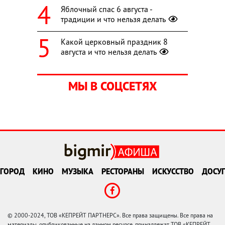
Яблочный спас 6 августа -
традиции и что нельзя делать
Какой церковный праздник 8
августа и что нельзя делать
МЫ В СОЦСЕТЯХ
ГОРОД
КИНО
МУЗЫКА
РЕСТОРАНЫ
ИСКУССТВО
ДОСУГ
© 2000-2024, ТОВ «КЕПРЕЙТ ПАРТНЕРС». Все права защищены. Все права на
материалы, опубликованные на данном ресурсе, принадлежат ТОВ «КЕПРЕЙТ