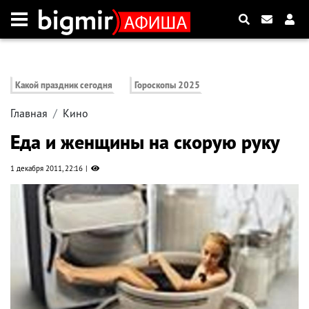
Какой праздник сегодня
Гороскопы 2025
Главная
Кино
Еда и женщины на скорую руку
1 декабря 2011, 22:16