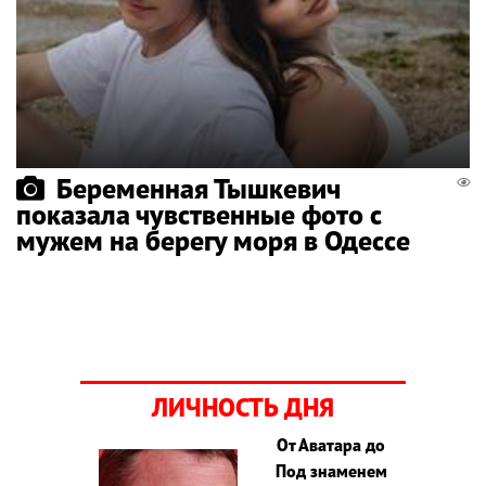
Беременная Тышкевич
показала чувственные фото с
мужем на берегу моря в Одессе
ЛИЧНОСТЬ ДНЯ
От Аватара до
Под знаменем