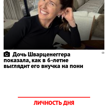
Дочь Шварценеггера
показала, как в 6-летие
выглядит его внучка на пони
ЛИЧНОСТЬ ДНЯ