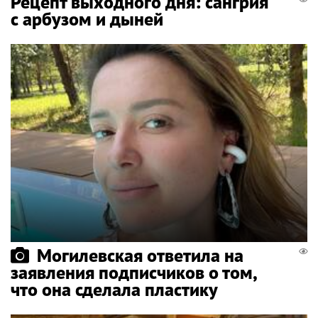
Рецепт выходного дня: сангрия
с арбузом и дыней
Могилевская ответила на
заявления подписчиков о том,
что она сделала пластику