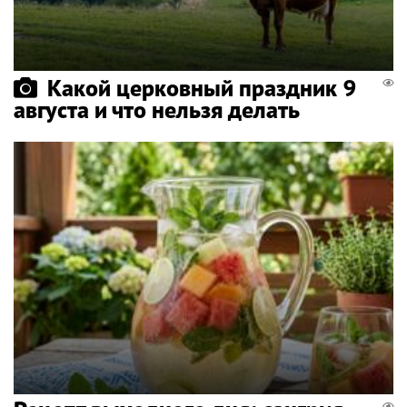
Какой церковный праздник 9
августа и что нельзя делать