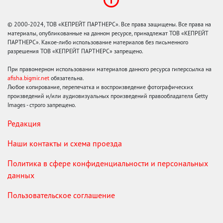
© 2000-2024, ТОВ «КЕПРЕЙТ ПАРТНЕРС». Все права защищены. Все права на
материалы, опубликованные на данном ресурсе, принадлежат ТОВ «КЕПРЕЙТ
ПАРТНЕРС». Какое-либо использование материалов без письменного
разрешения ТОВ «КЕПРЕЙТ ПАРТНЕРС» запрещено.
При правомерном использовании материалов данного ресурса гиперссылка на
afisha.bigmir.net
обязательна.
Любое копирование, перепечатка и воспроизведение фотографических
произведений и/или аудиовизуальных произведений правообладателя Getty
Images - строго запрещено.
Редакция
Наши контакты и схема проезда
Политика в сфере конфиденциальности и персональных
данных
Пользовательское соглашение