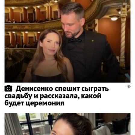
Денисенко спешит сыграть
свадьбу и рассказала, какой
будет церемония