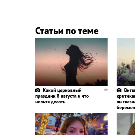
Статьи по теме
Какой церковный
Витв
праздник 8 августа и что
критика
нельзя делать
высказа
беремен