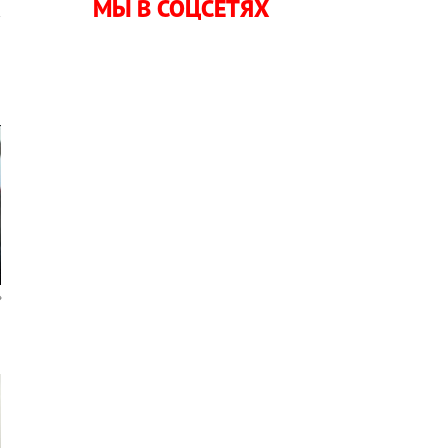
МЫ В СОЦСЕТЯХ