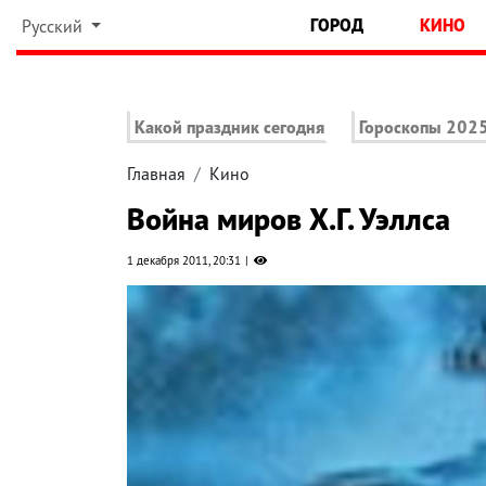
ГОРОД
КИНО
Русский
Какой праздник сегодня
Гороскопы 202
Главная
Кино
Война миров Х.Г. Уэллса
1 декабря 2011, 20:31