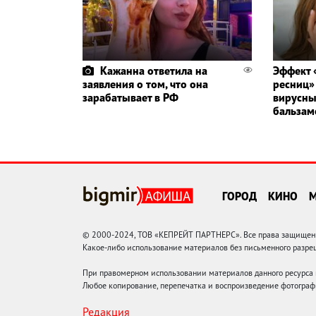
Кажанна ответила на
Эффект 
заявления о том, что она
ресниц»
зарабатывает в РФ
вирусны
бальзам
ГОРОД
КИНО
© 2000-2024, ТОВ «КЕПРЕЙТ ПАРТНЕРС». Все права защищены.
Какое-либо использование материалов без письменного раз
При правомерном использовании материалов данного ресурса
Любое копирование, перепечатка и воспроизведение фотограф
Редакция