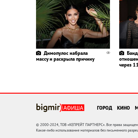
Димопулос набрала
Банд
массу и раскрыла причину
отношен
через 11
ГОРОД
КИНО
© 2000-2024, ТОВ «КЕПРЕЙТ ПАРТНЕРС». Все права защищены.
Какое-либо использование материалов без письменного раз