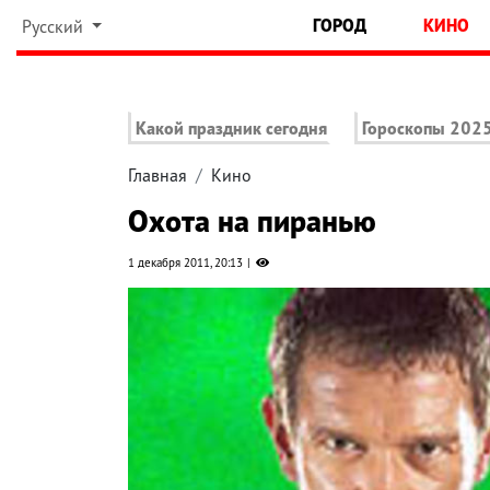
ГОРОД
КИНО
Русский
Какой праздник сегодня
Гороскопы 202
Главная
Кино
Охота на пиранью
1 декабря 2011, 20:13