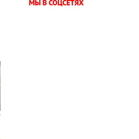
МЫ В СОЦСЕТЯХ