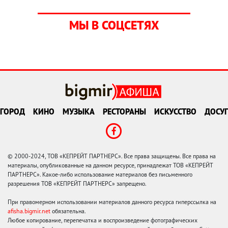
МЫ В СОЦСЕТЯХ
ГОРОД
КИНО
МУЗЫКА
РЕСТОРАНЫ
ИСКУССТВО
ДОСУГ
© 2000-2024, ТОВ «КЕПРЕЙТ ПАРТНЕРС». Все права защищены. Все права на
материалы, опубликованные на данном ресурсе, принадлежат ТОВ «КЕПРЕЙТ
ПАРТНЕРС». Какое-либо использование материалов без письменного
разрешения ТОВ «КЕПРЕЙТ ПАРТНЕРС» запрещено.
При правомерном использовании материалов данного ресурса гиперссылка на
afisha.bigmir.net
обязательна.
Любое копирование, перепечатка и воспроизведение фотографических