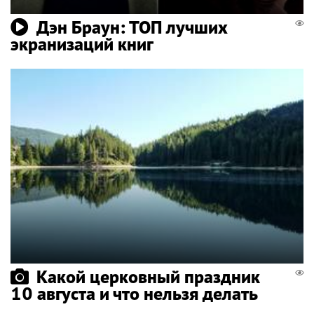
Дэн Браун: ТОП лучших
экранизаций книг
Какой церковный праздник
10 августа и что нельзя делать