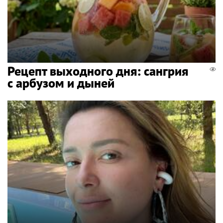
Рецепт выходного дня: сангрия
с арбузом и дыней