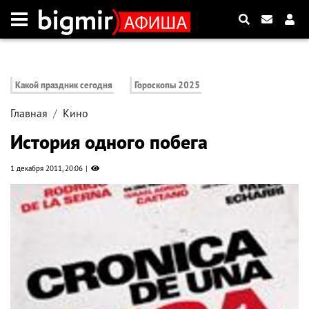
Какой праздник сегодня
Гороскопы 2025
Главная
Кино
История одного побега
1 декабря 2011, 20:06