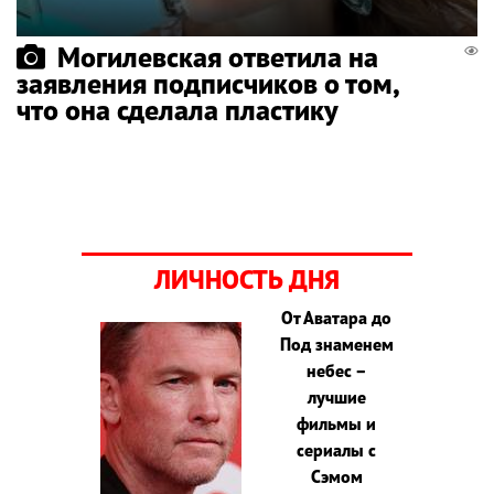
Могилевская ответила на
заявления подписчиков о том,
что она сделала пластику
ЛИЧНОСТЬ ДНЯ
От Аватара до
Под знаменем
небес –
лучшие
фильмы и
сериалы с
Сэмом