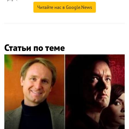
Читайте нас в Google.News
Статьи по теме