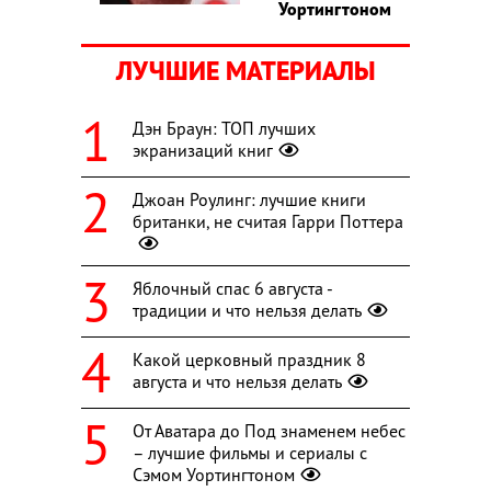
Уортингтоном
ЛУЧШИЕ МАТЕРИАЛЫ
Дэн Браун: ТОП лучших
экранизаций книг
Джоан Роулинг: лучшие книги
британки, не считая Гарри Поттера
Яблочный спас 6 августа -
традиции и что нельзя делать
Какой церковный праздник 8
августа и что нельзя делать
От Аватара до Под знаменем небес
– лучшие фильмы и сериалы с
Сэмом Уортингтоном