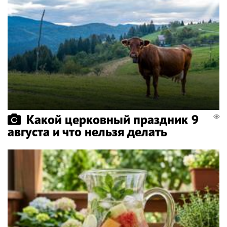
Какой церковный праздник 9
августа и что нельзя делать