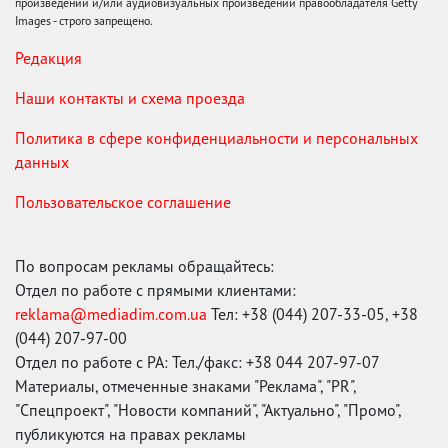
произведений и/или аудиовизуальных произведений правообладателя Getty
Images - строго запрещено.
Редакция
Наши контакты и схема проезда
Политика в сфере конфиденциальности и персональных
данных
Пользовательское соглашение
По вопросам рекламы обращайтесь:
Отдел по работе с прямыми клиентами:
reklama@mediadim.com.ua
Тел: +38 (044) 207-33-05, +38
(044) 207-97-00
Отдел по работе с РА: Тел./факс: +38 044 207-97-07
Материалы, отмеченные знаками "Реклама", "PR",
"Спецпроект", "Новости компаний", "Актуально", "Промо",
публикуются на правах рекламы