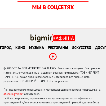
МЫ В СОЦСЕТЯХ
ГОРОД
КИНО
МУЗЫКА
РЕСТОРАНЫ
ИСКУССТВО
ДОСУГ
© 2000-2024, ТОВ «КЕПРЕЙТ ПАРТНЕРС». Все права защищены. Все права на
материалы, опубликованные на данном ресурсе, принадлежат ТОВ «КЕПРЕЙТ
ПАРТНЕРС». Какое-либо использование материалов без письменного
разрешения ТОВ «КЕПРЕЙТ ПАРТНЕРС» запрещено.
При правомерном использовании материалов данного ресурса гиперссылка на
afisha.bigmir.net
обязательна.
Любое копирование, перепечатка и воспроизведение фотографических
произведений и/или аудиовизуальных произведений правообладателя Getty