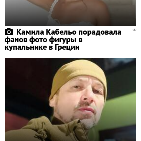
Камила Кабельо порадовала
фанов фото фигуры в
купальнике в Греции