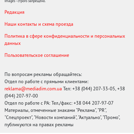
Images - строго запрещено.
Редакция
Наши контакты и схема проезда
Политика в сфере конфиденциальности и персональных
данных
Пользовательское соглашение
По вопросам рекламы обращайтесь:
Отдел по работе с прямыми клиентами:
reklama@mediadim.com.ua
Тел: +38 (044) 207-33-05, +38
(044) 207-97-00
Отдел по работе с РА: Тел./факс: +38 044 207-97-07
Материалы, отмеченные знаками "Реклама", "PR",
"Спецпроект", "Новости компаний", "Актуально", "Промо",
публикуются на правах рекламы