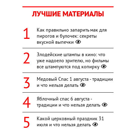
ЛУЧШИЕ МАТЕРИАЛЫ
Как правильно запарить мак для
пирогов и булочек: секреты
вкусной выпечки
Злодейские штампы в кино: что
уже надоело зрителю, но фильмы
все штампуются под копирку
Медовый Спас 1 августа - традиции
и что нельзя делать
Яблочный спас 6 августа -
традиции и что нельзя делать
Какой церковный праздник 31
июля и что нельзя делать