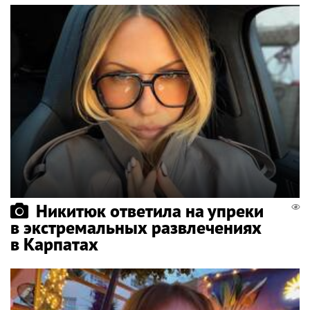
Никитюк ответила на упреки
в экстремальных развлечениях
в Карпатах