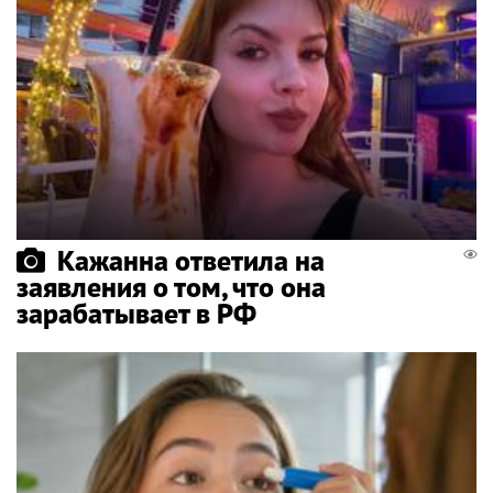
Кажанна ответила на
заявления о том, что она
зарабатывает в РФ