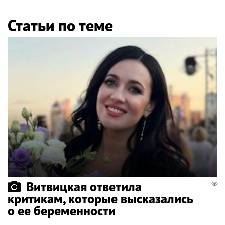
Статьи по теме
Витвицкая ответила
критикам, которые высказались
о ее беременности