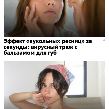
Эффект «кукольных ресниц» за
секунды: вирусный трюк с
бальзамом для губ