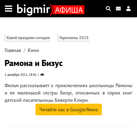
Какой праздник сегодня
Гороскопы 2025
Главная
Кино
Рамона и Бизус
1 декабря 2011, 18:41
Фильм рассказывает о приключениях школьницы Рамоны
и ее маленькой сестры Бизус, описанных в серии книг
детской писательницы Беверли Клири.
Читайте нас в Google.News