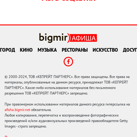
ГОРОД
КИНО
МУЗЫКА
РЕСТОРАНЫ
ИСКУССТВО
ДОСУГ
© 2000-2024, ТОВ «КЕПРЕЙТ ПАРТНЕРС». Все права защищены. Все права на
материалы, опубликованные на данном ресурсе, принадлежат ТОВ «КЕПРЕЙТ
ПАРТНЕРС». Какое-либо использование материалов без письменного
разрешения ТОВ «КЕПРЕЙТ ПАРТНЕРС» запрещено.
При правомерном использовании материалов данного ресурса гиперссылка на
afisha.bigmir.net
обязательна.
Любое копирование, перепечатка и воспроизведение фотографических
произведений и/или аудиовизуальных произведений правообладателя Getty
Images - строго запрещено.