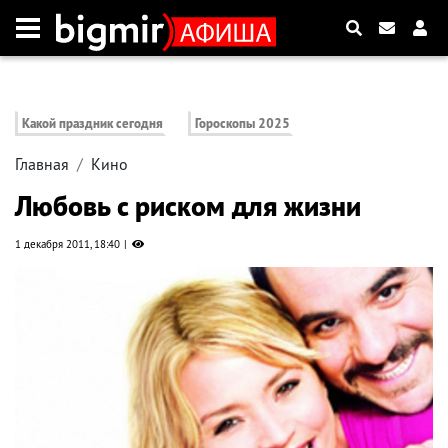
Какой праздник сегодня
Гороскопы 2025
Главная
Кино
Любовь с риском для жизни
1 декабря 2011, 18:40