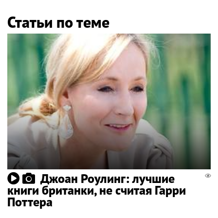
Статьи по теме
Джоан Роулинг: лучшие
книги британки, не считая Гарри
Поттера