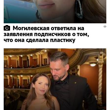
Могилевская ответила на
заявления подписчиков о том,
что она сделала пластику