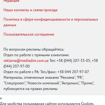
Редакция
Наши контакты и схема проезда
Политика в сфере конфиденциальности и персональных
данных
Пользовательское соглашение
По вопросам рекламы обращайтесь:
Отдел по работе с прямыми клиентами:
reklama@mediadim.com.ua
Тел: +38 (044) 207-33-05, +38
(044) 207-97-00
Отдел по работе с РА: Тел./факс: +38 044 207-97-07
Материалы, отмеченные знаками "Реклама", "PR",
"Спецпроект", "Новости компаний", "Актуально", "Промо",
публикуются на правах рекламы
x
Для удобства пользования сайтом используются Cookies.