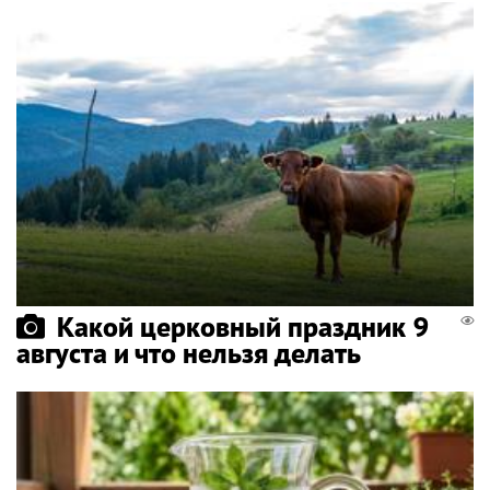
Какой церковный праздник 9
августа и что нельзя делать