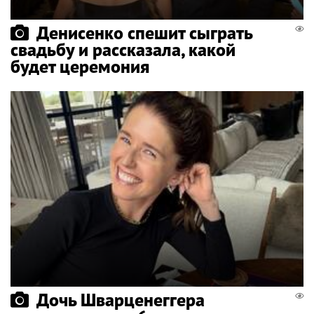
Денисенко спешит сыграть
свадьбу и рассказала, какой
будет церемония
Дочь Шварценеггера