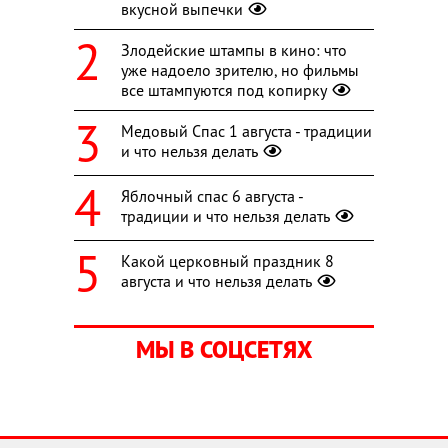
вкусной выпечки
Злодейские штампы в кино: что
уже надоело зрителю, но фильмы
все штампуются под копирку
Медовый Спас 1 августа - традиции
и что нельзя делать
Яблочный спас 6 августа -
традиции и что нельзя делать
Какой церковный праздник 8
августа и что нельзя делать
МЫ В СОЦСЕТЯХ