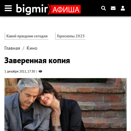
Какой праздник сегодня
Гороскопы 2025
Главная
Кино
Заверенная копия
1 декабря 2011, 17:30