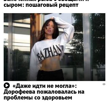
сыром: пошаговый рецепт
«Даже идти не могла»:
Дорофеева пожаловалась на
проблемы со здоровьем