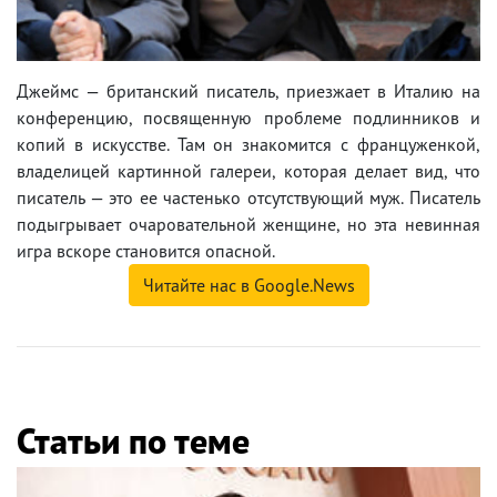
Джеймс — британский писатель, приезжает в Италию на
конференцию, посвященную проблеме подлинников и
копий в искусстве. Там он знакомится с француженкой,
владелицей картинной галереи, которая делает вид, что
писатель — это ее частенько отсутствующий муж. Писатель
подыгрывает очаровательной женщине, но эта невинная
игра вскоре становится опасной.
Читайте нас в Google.News
Статьи по теме