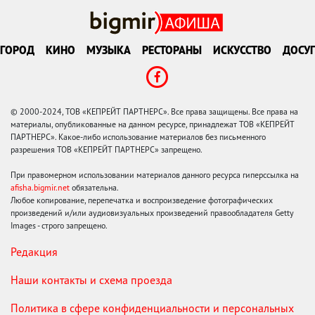
ГОРОД
КИНО
МУЗЫКА
РЕСТОРАНЫ
ИСКУССТВО
ДОСУГ
© 2000-2024, ТОВ «КЕПРЕЙТ ПАРТНЕРС». Все права защищены. Все права на
материалы, опубликованные на данном ресурсе, принадлежат ТОВ «КЕПРЕЙТ
ПАРТНЕРС». Какое-либо использование материалов без письменного
разрешения ТОВ «КЕПРЕЙТ ПАРТНЕРС» запрещено.
При правомерном использовании материалов данного ресурса гиперссылка на
afisha.bigmir.net
обязательна.
Любое копирование, перепечатка и воспроизведение фотографических
произведений и/или аудиовизуальных произведений правообладателя Getty
Images - строго запрещено.
Редакция
Наши контакты и схема проезда
Политика в сфере конфиденциальности и персональных