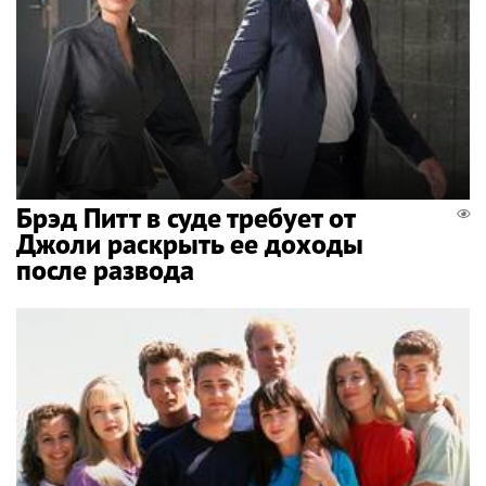
Брэд Питт в суде требует от
Джоли раскрыть ее доходы
после развода