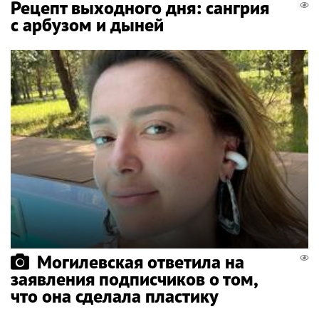
Рецепт выходного дня: сангрия
с арбузом и дыней
Могилевская ответила на
заявления подписчиков о том,
что она сделала пластику