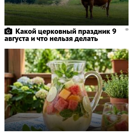
Какой церковный праздник 9
августа и что нельзя делать