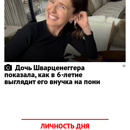
Дочь Шварценеггера
показала, как в 6-летие
выглядит его внучка на пони
ЛИЧНОСТЬ ДНЯ