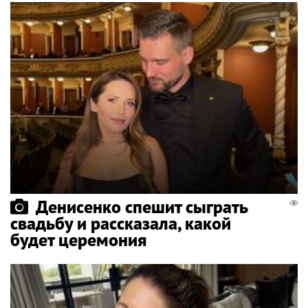
Денисенко спешит сыграть
свадьбу и рассказала, какой
будет церемония