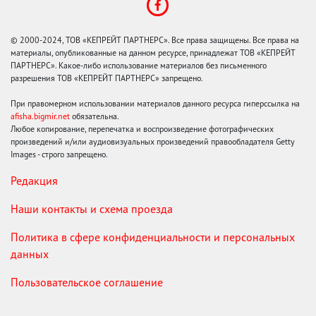
© 2000-2024, ТОВ «КЕПРЕЙТ ПАРТНЕРС». Все права защищены. Все права на
материалы, опубликованные на данном ресурсе, принадлежат ТОВ «КЕПРЕЙТ
ПАРТНЕРС». Какое-либо использование материалов без письменного
разрешения ТОВ «КЕПРЕЙТ ПАРТНЕРС» запрещено.
При правомерном использовании материалов данного ресурса гиперссылка на
afisha.bigmir.net
обязательна.
Любое копирование, перепечатка и воспроизведение фотографических
произведений и/или аудиовизуальных произведений правообладателя Getty
Images - строго запрещено.
Редакция
Наши контакты и схема проезда
Политика в сфере конфиденциальности и персональных
данных
Пользовательское соглашение