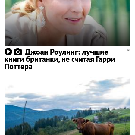
Джоан Роулинг: лучшие
книги британки, не считая Гарри
Поттера