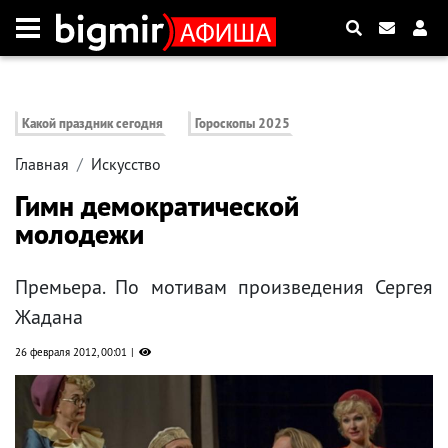
Какой праздник сегодня
Гороскопы 2025
Главная
Искусство
Гимн демократической
молодежи
Премьера. По мотивам произведения Сергея
Жадана
26 февраля 2012, 00:01