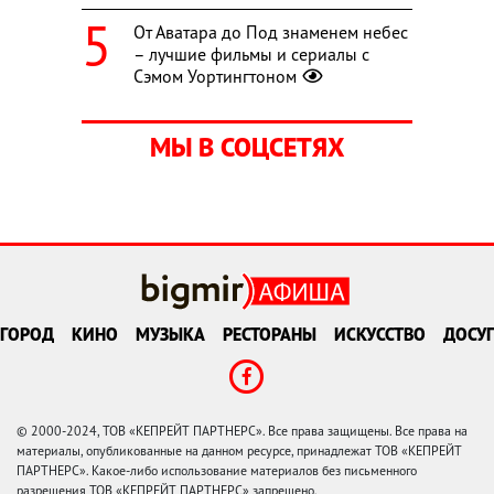
От Аватара до Под знаменем небес
– лучшие фильмы и сериалы с
Сэмом Уортингтоном
МЫ В СОЦСЕТЯХ
ГОРОД
КИНО
МУЗЫКА
РЕСТОРАНЫ
ИСКУССТВО
ДОСУГ
© 2000-2024, ТОВ «КЕПРЕЙТ ПАРТНЕРС». Все права защищены. Все права на
материалы, опубликованные на данном ресурсе, принадлежат ТОВ «КЕПРЕЙТ
ПАРТНЕРС». Какое-либо использование материалов без письменного
разрешения ТОВ «КЕПРЕЙТ ПАРТНЕРС» запрещено.