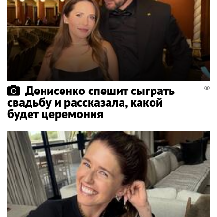
Денисенко спешит сыграть
свадьбу и рассказала, какой
будет церемония