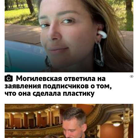
Могилевская ответила на
заявления подписчиков о том,
что она сделала пластику