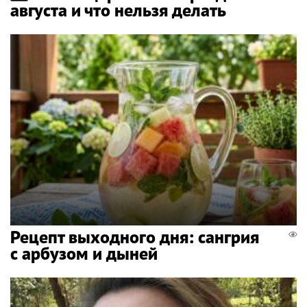
августа и что нельзя делать
Рецепт выходного дня: сангрия
с арбузом и дыней