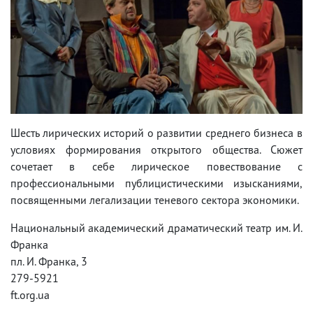
Шесть лирических историй о развитии среднего бизнеса в
условиях формирования открытого общества. Сюжет
сочетает в себе лирическое повествование с
профессиональными публицистическими изысканиями,
посвященными легализации теневого сектора экономики.
Национальный академический драматический театр им. И.
Франка
пл. И. Франка, 3
279-5921
ft.org.ua