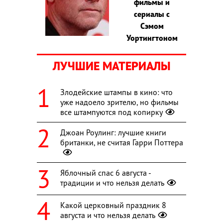
фильмы и
сериалы с
Сэмом
Уортингтоном
ЛУЧШИЕ МАТЕРИАЛЫ
Злодейские штампы в кино: что
уже надоело зрителю, но фильмы
все штампуются под копирку
Джоан Роулинг: лучшие книги
британки, не считая Гарри Поттера
Яблочный спас 6 августа -
традиции и что нельзя делать
Какой церковный праздник 8
августа и что нельзя делать