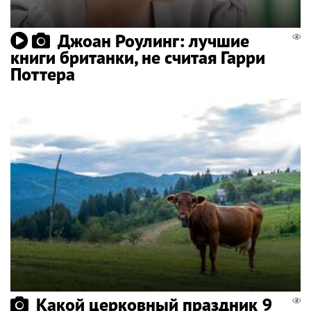
Джоан Роулинг: лучшие
книги британки, не считая Гарри
Поттера
Какой церковный праздник 9