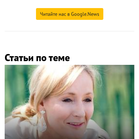
Читайте нас в Google.News
Статьи по теме