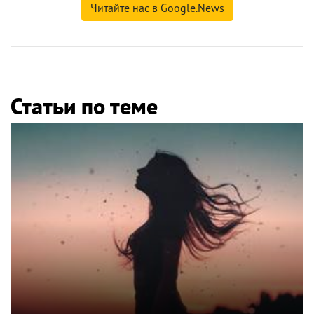
Читайте нас в Google.News
Статьи по теме