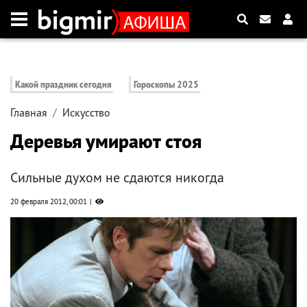
Какой праздник сегодня
Гороскопы 2025
Главная
Искусство
Деревья умирают стоя
Сильные духом не сдаются никогда
20 февраля 2012, 00:01