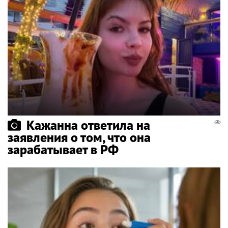
Кажанна ответила на
заявления о том, что она
зарабатывает в РФ