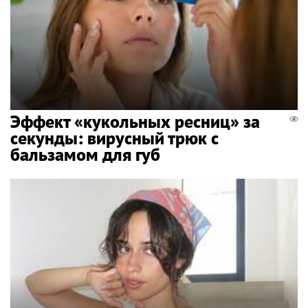
Эффект «кукольных ресниц» за
секунды: вирусный трюк с
бальзамом для губ