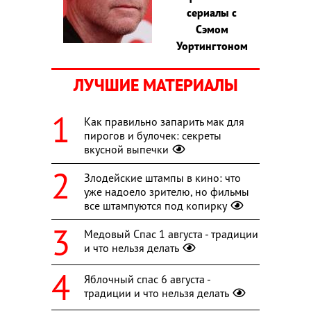
сериалы с
Сэмом
Уортингтоном
ЛУЧШИЕ МАТЕРИАЛЫ
Как правильно запарить мак для
пирогов и булочек: секреты
вкусной выпечки
Злодейские штампы в кино: что
уже надоело зрителю, но фильмы
все штампуются под копирку
Медовый Спас 1 августа - традиции
и что нельзя делать
Яблочный спас 6 августа -
традиции и что нельзя делать