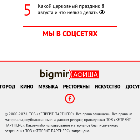
Какой церковный праздник 8
августа и что нельзя делать
МЫ В СОЦСЕТЯХ
ГОРОД
КИНО
МУЗЫКА
РЕСТОРАНЫ
ИСКУССТВО
ДОСУГ
© 2000-2024, ТОВ «КЕПРЕЙТ ПАРТНЕРС». Все права защищены. Все права на
материалы, опубликованные на данном ресурсе, принадлежат ТОВ «КЕПРЕЙТ
ПАРТНЕРС». Какое-либо использование материалов без письменного
разрешения ТОВ «КЕПРЕЙТ ПАРТНЕРС» запрещено.