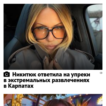
Никитюк ответила на упреки
в экстремальных развлечениях
в Карпатах