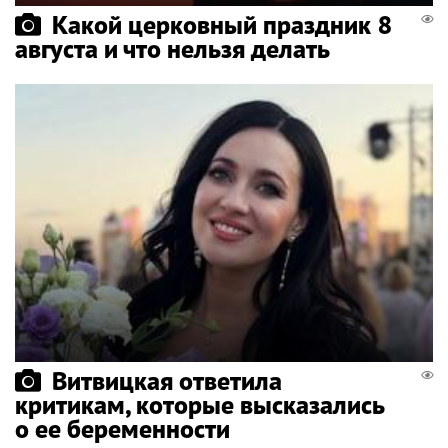
Какой церковный праздник 8
августа и что нельзя делать
Витвицкая ответила
критикам, которые высказались
о ее беременности