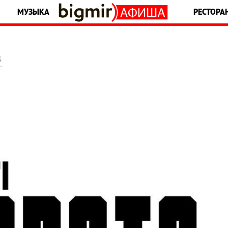
МУЗЫКА
РЕСТОРА
5