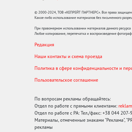
© 2000-2024, ТОВ «КЕПРЕЙТ ПАРТНЕРС». Все права защищены.
Какое-либо использование материалов без письменного раз
При правомерном использовании материалов данного ресурса
Любое копирование, перепечатка и воспроизведение фотограф
Редакция
Наши контакты и схема проезда
Политика в сфере конфиденциальности и пе
Пользовательское соглашение
По вопросам рекламы обращайтесь:
Отдел по работе с прямыми клиентами:
rekla
Отдел по работе с РА: Тел./факс: +38 044 207-
Материалы, отмеченные знаками "Реклама", "PR"
рекламы