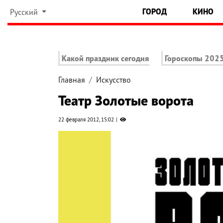
ГОРОД
КИНО
Русский
Какой праздник сегодня
Гороскопы 202
Главная
Искусство
Театр Золотые ворота
22 февраля 2012, 15:02