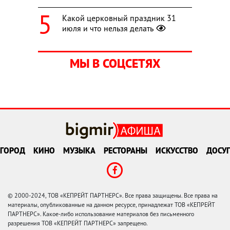
Какой церковный праздник 31
июля и что нельзя делать
МЫ В СОЦСЕТЯХ
ГОРОД
КИНО
МУЗЫКА
РЕСТОРАНЫ
ИСКУССТВО
ДОСУГ
© 2000-2024, ТОВ «КЕПРЕЙТ ПАРТНЕРС». Все права защищены. Все права на
материалы, опубликованные на данном ресурсе, принадлежат ТОВ «КЕПРЕЙТ
ПАРТНЕРС». Какое-либо использование материалов без письменного
разрешения ТОВ «КЕПРЕЙТ ПАРТНЕРС» запрещено.