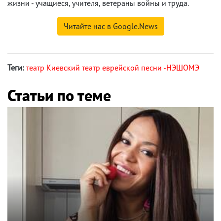
жизни - учащиеся, учителя, ветераны войны и труда.
Читайте нас в Google.News
Теги:
театр Киевский театр еврейской песни -НЭШОМЭ
Статьи по теме