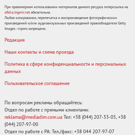
При правомерном использовании материалов данного ресурса гиперссылка на
afisha.bigmir.net
обязательна.
Любое копирование, перепечатка и воспроизведение фотографических
произведений и/или аудиовизуальных произведений правообладателя Getty
Images - строго запрещено.
Редакция
Наши контакты и схема проезда
Политика в сфере конфиденциальности и персональных
данных
Пользовательское соглашение
По вопросам рекламы обращайтесь:
Отдел по работе с прямыми клиентами:
reklama@mediadim.com.ua
Тел: +38 (044) 207-33-05, +38
(044) 207-97-00
Отдел по работе с РА: Тел./факс: +38 044 207-97-07