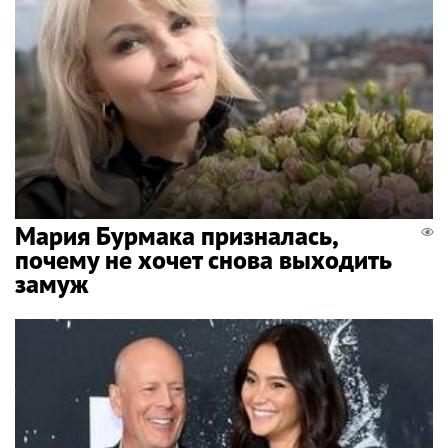
Мария Бурмака призналась,
почему не хочет снова выходить
замуж