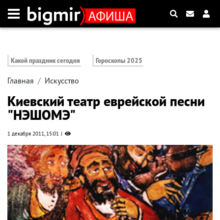
Какой праздник сегодня
Гороскопы 2025
Главная
Искусство
Киевский театр еврейской песни
"НЭШОМЭ"
1 декабря 2011, 15:01