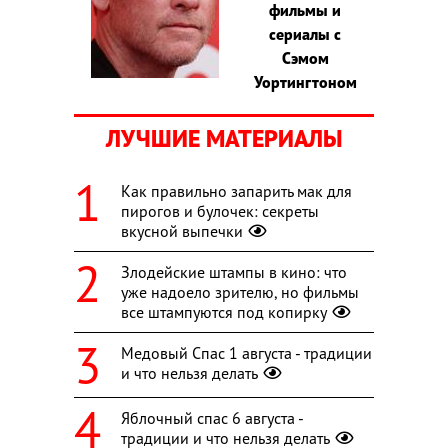
фильмы и
сериалы с
Сэмом
Уортингтоном
ЛУЧШИЕ МАТЕРИАЛЫ
Как правильно запарить мак для
пирогов и булочек: секреты
вкусной выпечки
Злодейские штампы в кино: что
уже надоело зрителю, но фильмы
все штампуются под копирку
Медовый Спас 1 августа - традиции
и что нельзя делать
Яблочный спас 6 августа -
традиции и что нельзя делать