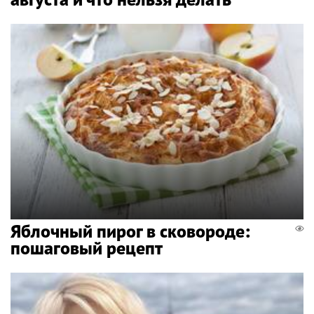
Яблочный пирог в сковороде:
пошаговый рецепт