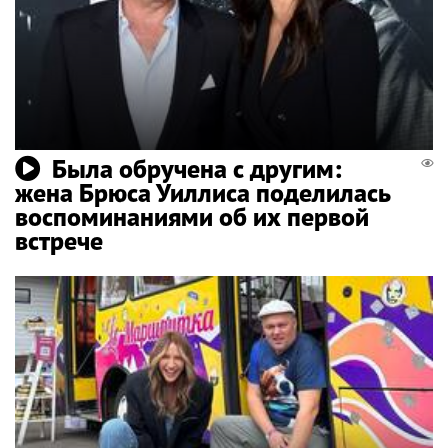
Была обручена с другим:
жена Брюса Уиллиса поделилась
воспоминаниями об их первой
встрече