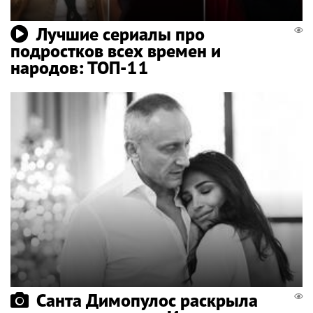
Лучшие сериалы про
подростков всех времен и
народов: ТОП-11
Санта Димопулос раскрыла