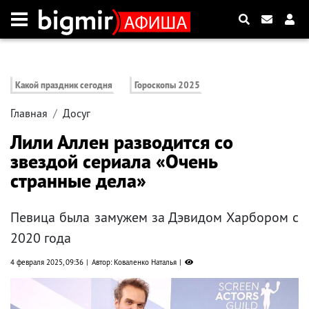
Какой праздник сегодня
Гороскопы 2025
Главная
Досуг
Лили Аллен разводится со
звездой сериала «Очень
странные дела»
Певица была замужем за Дэвидом Харбором с
2020 года
4 февраля 2025, 09:36
Автор: Коваленко Наталья