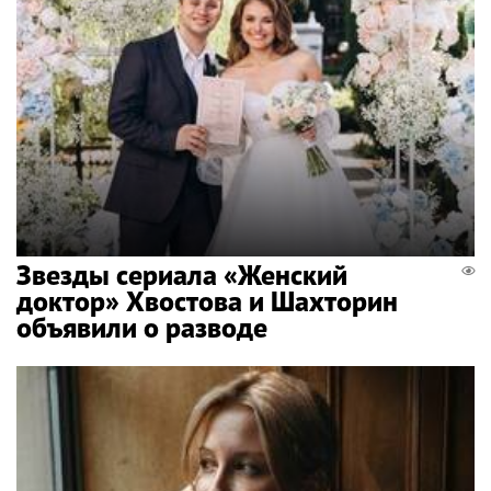
Звезды сериала «Женский
доктор» Хвостова и Шахторин
объявили о разводе