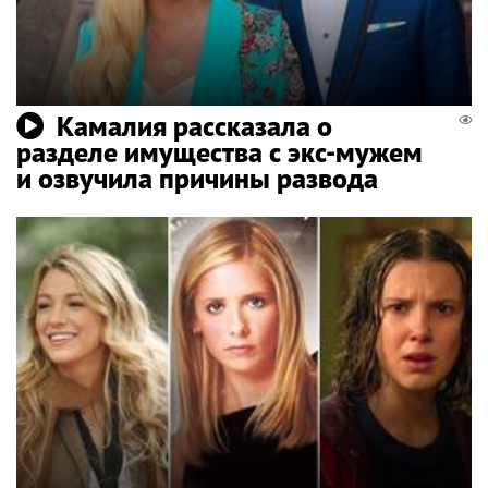
Камалия рассказала о
разделе имущества с экс-мужем
и озвучила причины развода