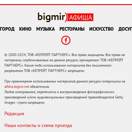
ГОРОД
КИНО
МУЗЫКА
РЕСТОРАНЫ
ИСКУССТВО
ДОСУГ
© 2000-2024, ТОВ «КЕПРЕЙТ ПАРТНЕРС». Все права защищены. Все права на
материалы, опубликованные на данном ресурсе, принадлежат ТОВ «КЕПРЕЙТ
ПАРТНЕРС». Какое-либо использование материалов без письменного
разрешения ТОВ «КЕПРЕЙТ ПАРТНЕРС» запрещено.
При правомерном использовании материалов данного ресурса гиперссылка на
afisha.bigmir.net
обязательна.
Любое копирование, перепечатка и воспроизведение фотографических
произведений и/или аудиовизуальных произведений правообладателя Getty
Images - строго запрещено.
Редакция
Наши контакты и схема проезда