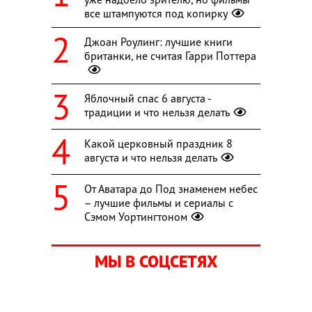
все штампуются под копирку
Джоан Роулинг: лучшие книги
британки, не считая Гарри Поттера
Яблочный спас 6 августа -
традиции и что нельзя делать
Какой церковный праздник 8
августа и что нельзя делать
От Аватара до Под знаменем небес
– лучшие фильмы и сериалы с
Сэмом Уортингтоном
МЫ В СОЦСЕТЯХ