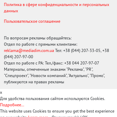
Политика в сфере конфиденциальности и персональных
данных
Пользовательское соглашение
По вопросам рекламы обращайтесь:
Отдел по работе с прямыми клиентами:
reklama@mediadim.com.ua
Тел: +38 (044) 207-33-05, +38
(044) 207-97-00
Отдел по работе с РА: Тел./факс: +38 044 207-97-07
Материалы, отмеченные знаками "Реклама", "PR",
"Спецпроект", "Новости компаний", "Актуально", "Промо",
публикуются на правах рекламы
x
Для удобства пользования сайтом используются Cookies.
Подробнее...
This website uses Cookies to ensure you get the best experience