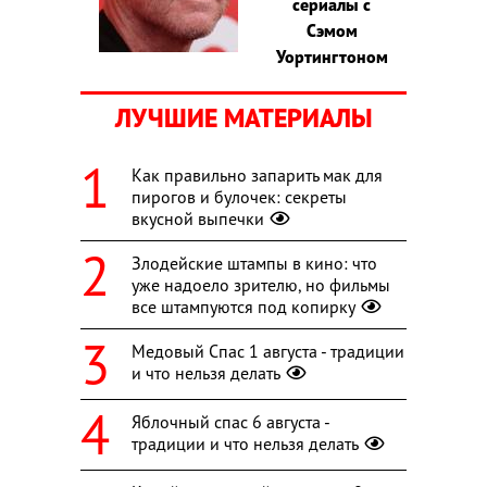
сериалы с
Сэмом
Уортингтоном
ЛУЧШИЕ МАТЕРИАЛЫ
Как правильно запарить мак для
пирогов и булочек: секреты
вкусной выпечки
Злодейские штампы в кино: что
уже надоело зрителю, но фильмы
все штампуются под копирку
Медовый Спас 1 августа - традиции
и что нельзя делать
Яблочный спас 6 августа -
традиции и что нельзя делать