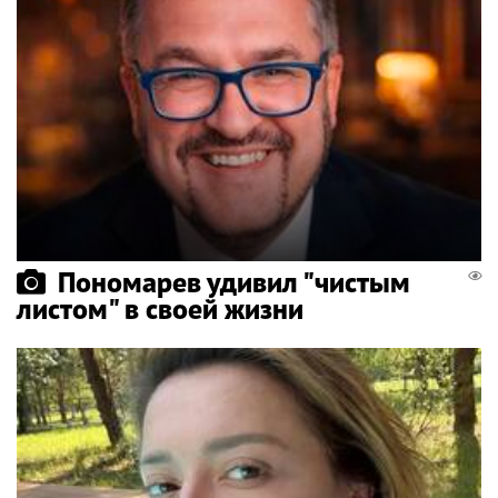
Пономарев удивил "чистым
листом" в своей жизни