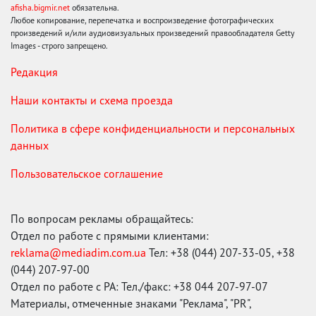
afisha.bigmir.net
обязательна.
Любое копирование, перепечатка и воспроизведение фотографических
произведений и/или аудиовизуальных произведений правообладателя Getty
Images - строго запрещено.
Редакция
Наши контакты и схема проезда
Политика в сфере конфиденциальности и персональных
данных
Пользовательское соглашение
По вопросам рекламы обращайтесь:
Отдел по работе с прямыми клиентами:
reklama@mediadim.com.ua
Тел: +38 (044) 207-33-05, +38
(044) 207-97-00
Отдел по работе с РА: Тел./факс: +38 044 207-97-07
Материалы, отмеченные знаками "Реклама", "PR",