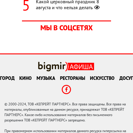
Какой церковный праздник 8
августа и что нельзя делать
МЫ В СОЦСЕТЯХ
ГОРОД
КИНО
МУЗЫКА
РЕСТОРАНЫ
ИСКУССТВО
ДОСУГ
© 2000-2024, ТОВ «КЕПРЕЙТ ПАРТНЕРС». Все права защищены. Все права на
материалы, опубликованные на данном ресурсе, принадлежат ТОВ «КЕПРЕЙТ
ПАРТНЕРС». Какое-либо использование материалов без письменного
разрешения ТОВ «КЕПРЕЙТ ПАРТНЕРС» запрещено.
При правомерном использовании материалов данного ресурса гиперссылка на