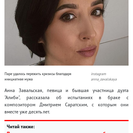
Паре удалось пережить кризисы благодаря
instagram
инициативе мужа
anna_zavalskaya
Анна Завальская, певица и бывшая участница дуэта
"Алиби", рассказала об испытаниях в браке с
композитором Дмитрием Саратским, с которым они
вместе уже десять лет.
Читай также: