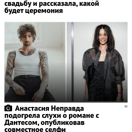
свадьбу и рассказала, какой
будет церемония
Анастасия Неправда
подогрела слухи о романе с
Дантесом, опубликовав
совместное селфи