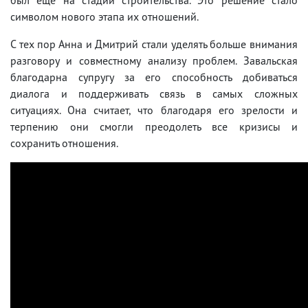
символом нового этапа их отношений.
С тех пор Анна и Дмитрий стали уделять больше внимания
разговору и совместному анализу проблем. Завальская
благодарна супругу за его способность добиваться
диалога и поддерживать связь в самых сложных
ситуациях. Она считает, что благодаря его зрелости и
терпению они смогли преодолеть все кризисы и
сохранить отношения.