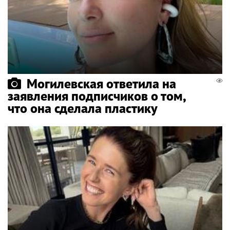
Могилевская ответила на
заявления подписчиков о том,
что она сделала пластику