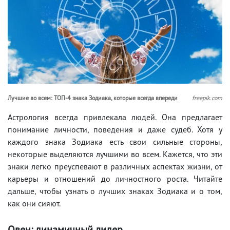
Лучшие во всем: ТОП-4 знака Зодиака, которые всегда впереди
freepik.com
Астрология всегда привлекала людей. Она предлагает
понимание личности, поведения и даже судеб. Хотя у
каждого знака Зодиака есть свои сильные стороны,
некоторые выделяются лучшими во всем. Кажется, что эти
знаки легко преуспевают в различных аспектах жизни, от
карьеры и отношений до личностного роста. Читайте
дальше, чтобы узнать о лучших знаках Зодиака и о том,
как они сияют.
Овен: динамичный лидер