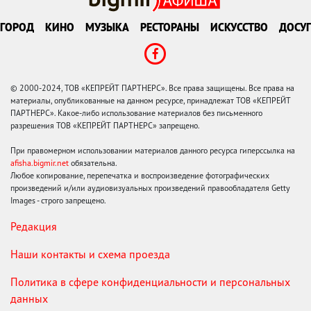
ГОРОД
КИНО
МУЗЫКА
РЕСТОРАНЫ
ИСКУССТВО
ДОСУГ
© 2000-2024, ТОВ «КЕПРЕЙТ ПАРТНЕРС». Все права защищены. Все права на
материалы, опубликованные на данном ресурсе, принадлежат ТОВ «КЕПРЕЙТ
ПАРТНЕРС». Какое-либо использование материалов без письменного
разрешения ТОВ «КЕПРЕЙТ ПАРТНЕРС» запрещено.
При правомерном использовании материалов данного ресурса гиперссылка на
afisha.bigmir.net
обязательна.
Любое копирование, перепечатка и воспроизведение фотографических
произведений и/или аудиовизуальных произведений правообладателя Getty
Images - строго запрещено.
Редакция
Наши контакты и схема проезда
Политика в сфере конфиденциальности и персональных
данных