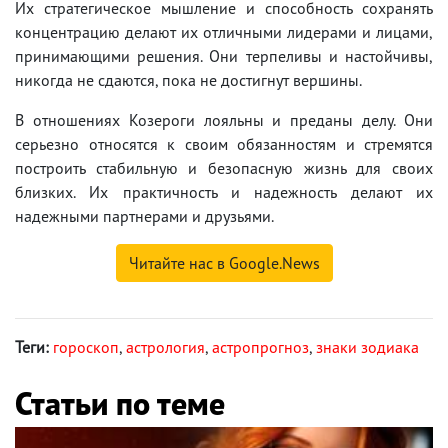
Их стратегическое мышление и способность сохранять
концентрацию делают их отличными лидерами и лицами,
принимающими решения. Они терпеливы и настойчивы,
никогда не сдаются, пока не достигнут вершины.
В отношениях Козероги лояльны и преданы делу. Они
серьезно относятся к своим обязанностям и стремятся
построить стабильную и безопасную жизнь для своих
близких. Их практичность и надежность делают их
надежными партнерами и друзьями.
Читайте нас в Google.News
Теги:
гороскоп
,
астрология
,
астропрогноз
,
знаки зодиака
Статьи по теме