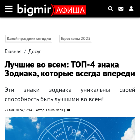
Какой праздник сегодня
Гороскопы 2025
Главная
Досуг
Лучшие во всем: ТОП-4 знака
Зодиака, которые всегда впереди
Эти знаки зодиака уникальны своей
способность быть лучшими во всем!
27 мая 2024, 12:14
Автор: Сайко Леся