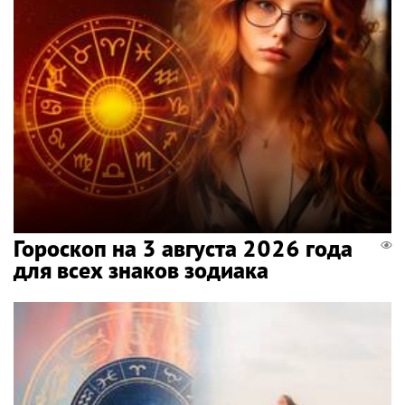
Гороскоп на 3 августа 2026 года
для всех знаков зодиака