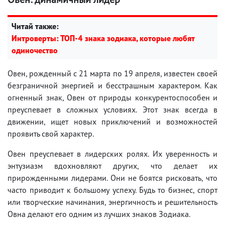
Читай также:
Интроверты: ТОП-4 знака зодиака, которые любят
одиночество
Овен, рожденный с 21 марта по 19 апреля, известен своей
безграничной энергией и бесстрашным характером. Как
огненный знак, Овен от природы конкурентоспособен и
преуспевает в сложных условиях. Этот знак всегда в
движении, ищет новых приключений и возможностей
проявить свой характер.
Овен преуспевает в лидерских ролях. Их уверенность и
энтузиазм вдохновляют других, что делает их
прирожденными лидерами. Они не боятся рисковать, что
часто приводит к большому успеху. Будь то бизнес, спорт
или творческие начинания, энергичность и решительность
Овна делают его одним из лучших знаков Зодиака.