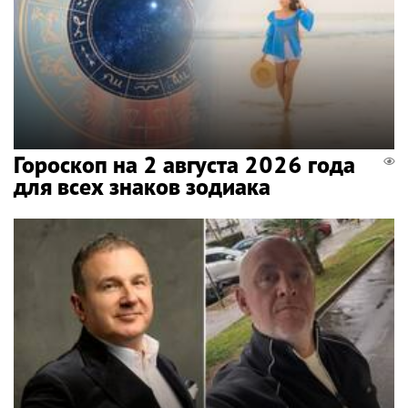
Гороскоп на 2 августа 2026 года
для всех знаков зодиака