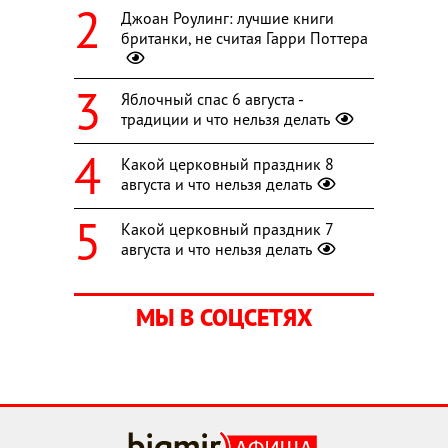
Джоан Роулинг: лучшие книги
британки, не считая Гарри Поттера
Яблочный спас 6 августа -
традиции и что нельзя делать
Какой церковный праздник 8
августа и что нельзя делать
Какой церковный праздник 7
августа и что нельзя делать
МЫ В СОЦСЕТЯХ