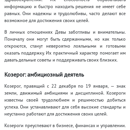
информацию и быстро находить решения не имеет себе
равных. Они надежны и трудолюбивы, часто делают все
возможное для достижения своих целей.
В личных отношениях Девы заботливы и внимательны.
Поначалу они могут быть сдержанными, но как только
откроются, станут невероятно лояльными и готовыми
оказать поддержку. Их практичный характер помогает им
давать дельные советы и поддерживать своих близких.
Козерог: амбициозный деятель
Козерог, правящий с 22 декабря по 19 января, — знак
земли, движимый амбициями и дисциплиной. Козероги
известны своей трудолюбием и решимостью добиться
успеха. Они устанавливают для себя высокие стандарты и
неустанно работают для достижения своих целей.
Козероги преуспевают в бизнесе, финансах и управлении.