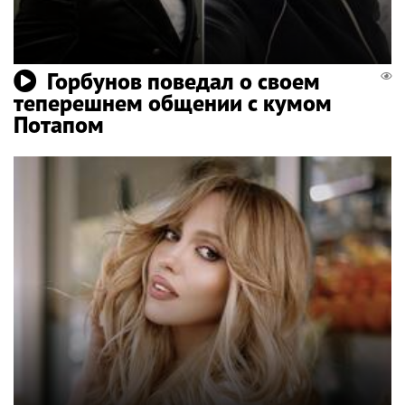
Горбунов поведал о своем
теперешнем общении с кумом
Потапом