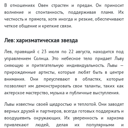
В отношениях Овен страстен и предан. Он приносит
волнение и спонтанность, поддерживая пламя. Их
честность и прямота, хотя иногда и резкие, обеспечивают
четкое общение и крепкие связи.
Лев: харизматическая звезда
Лев, правящий с 23 июля по 22 августа, находится под
управлением Солнца. Это небесное тело придает Льву
сияющую и притягательную индивидуальность. Львы —
прирожденные артисты, которые любят быть в центре
внимания. Они преуспевают в областях, которые
позволяют им демонстрировать свои таланты, таких как
актерское мастерство, музыка и публичные выступления.
Львы известны своей щедростью и теплотой. Они заводят
верных друзей и партнеров, всегда готовых поддержать и
воодушевить окружающих. Их уверенность и харизма
привлекают людей, делая их популярными и