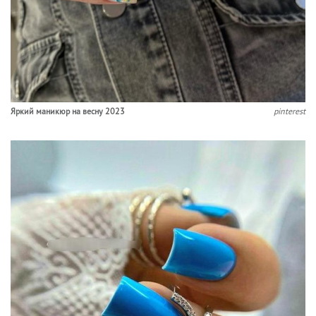
Яркий маникюр на весну 2023
pinterest