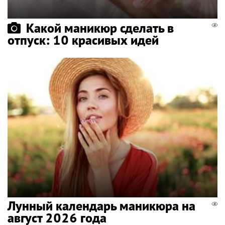
Какой маникюр сделать в
отпуск: 10 красивых идей
Лунный календарь маникюра на
август 2026 года