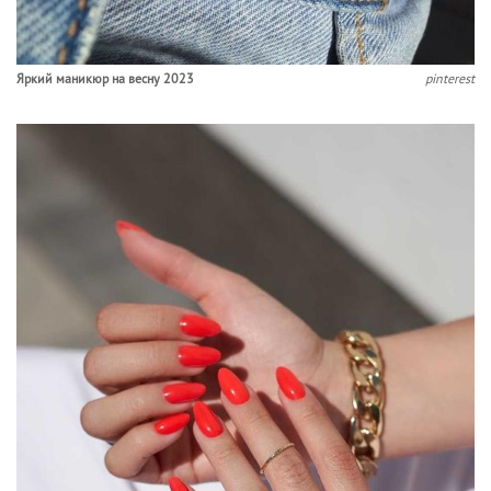
Яркий маникюр на весну 2023
pinterest