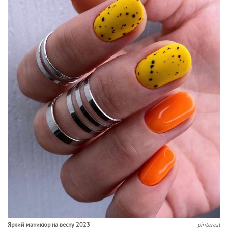
Яркий маникюр на весну 2023
pinterest