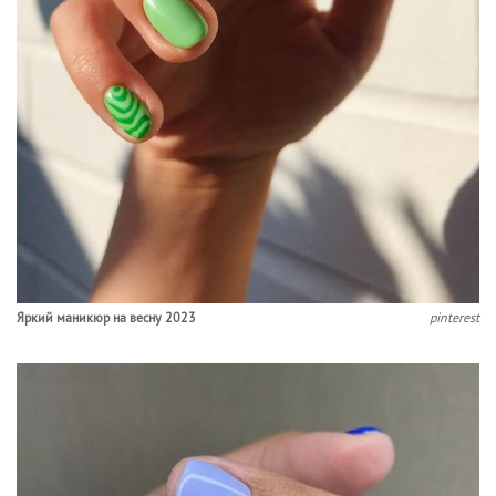
Яркий маникюр на весну 2023
pinterest