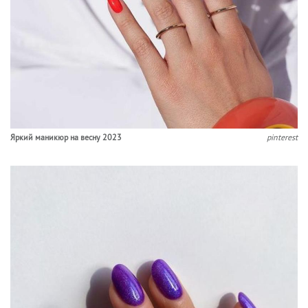
Яркий маникюр на весну 2023
pinterest