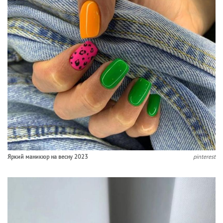
Яркий маникюр на весну 2023
pinterest