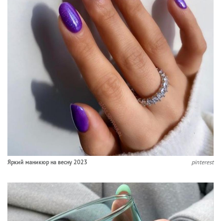
Яркий маникюр на весну 2023
pinterest