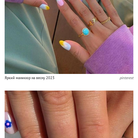
Яркий маникюр на весну 2023
pinterest