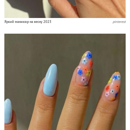
Яркий маникюр на весну 2023
pinterest