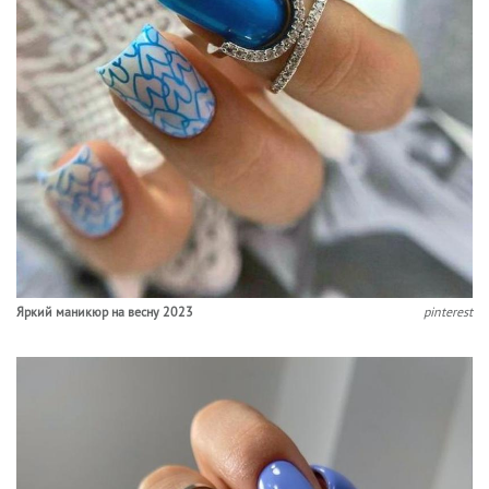
Яркий маникюр на весну 2023
pinterest