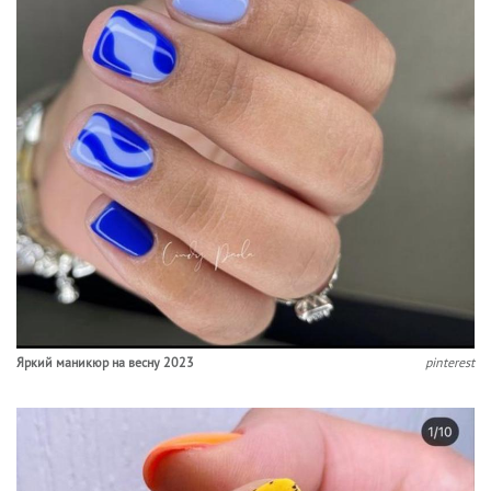
Яркий маникюр на весну 2023
pinterest