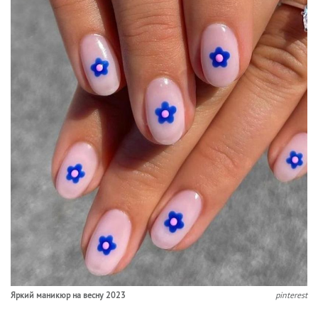
Яркий маникюр на весну 2023
pinterest