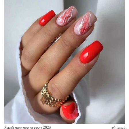
Яркий маникюр на весну 2023
pinterest