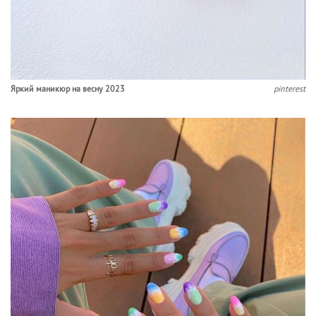
Яркий маникюр на весну 2023
pinterest