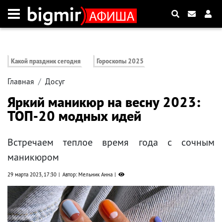
Какой праздник сегодня
Гороскопы 2025
Главная
Досуг
Яркий маникюр на весну 2023:
ТОП-20 модных идей
Встречаем теплое время года с сочным
маникюром
29 марта 2023, 17:30
Автор: Мельник Анна