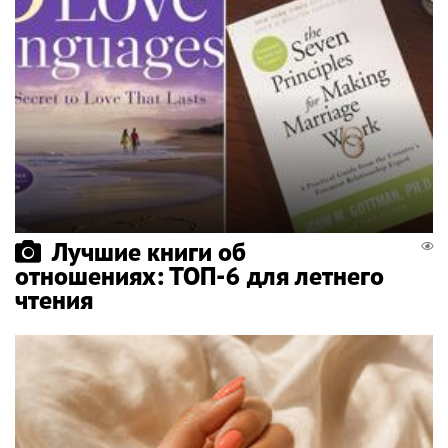
Лучшие книги об
отношениях: ТОП-6 для летнего
чтения