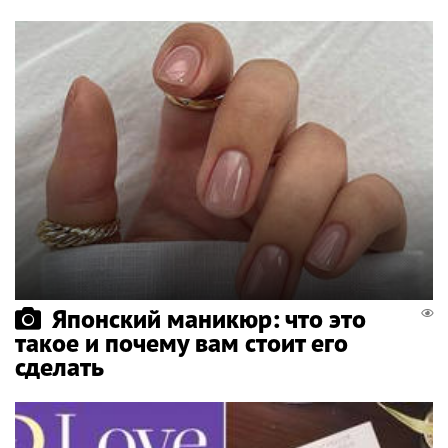
Японский маникюр: что это
такое и почему вам стоит его
сделать