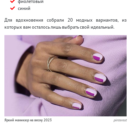
фиолетовый
синий
Для вдохновения собрали 20 модных вариантов, из
которых вам осталось лишь выбрать свой идеальный.
Яркий маникюр на весну 2023
pinterest