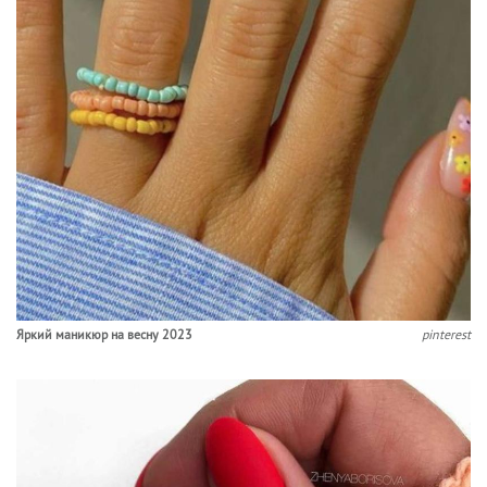
Яркий маникюр на весну 2023
pinterest