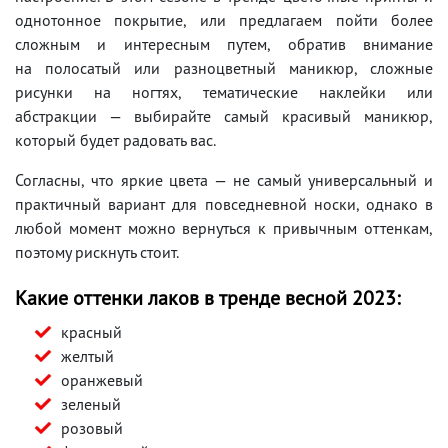
однотонное покрытие, или предлагаем пойти более
сложным и интересным путем, обратив внимание
на полосатый или разноцветный маникюр, сложные
рисунки на ногтях, тематические наклейки или
абстракции — выбирайте самый красивый маникюр,
который будет радовать вас.
Согласны, что яркие цвета — не самый универсальный и
практичный вариант для повседневной носки, однако в
любой момент можно вернуться к привычным оттенкам,
поэтому рискнуть стоит.
Какие оттенки лаков в тренде весной 2023:
красный
желтый
оранжевый
зеленый
розовый