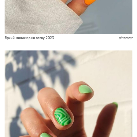
Яркий маникюр на весну 2023
pinterest