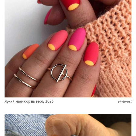
Яркий маникюр на весну 2023
pinterest