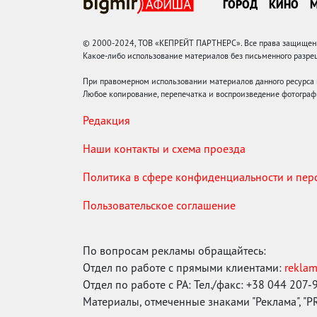
ГОРОД
КИНО
© 2000-2024, ТОВ «КЕПРЕЙТ ПАРТНЕРС». Все права защищены.
Какое-либо использование материалов без письменного раз
При правомерном использовании материалов данного ресурса
Любое копирование, перепечатка и воспроизведение фотограф
Редакция
Наши контакты и схема проезда
Политика в сфере конфиденциальности и пе
Пользовательское соглашение
По вопросам рекламы обращайтесь:
Отдел по работе с прямыми клиентами:
rekla
Отдел по работе с РА: Тел./факс: +38 044 207-
Материалы, отмеченные знаками "Реклама", "PR"