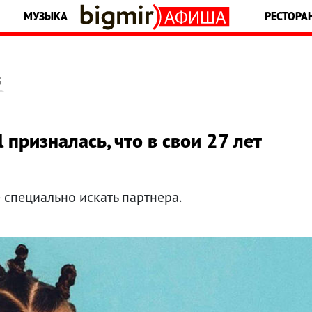
МУЗЫКА
РЕСТОРА
5
l призналась, что в свои 27 лет
е специально искать партнера.