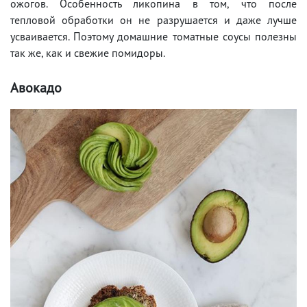
ожогов. Особенность ликопина в том, что после
тепловой обработки он не разрушается и даже лучше
усваивается. Поэтому домашние томатные соусы полезны
так же, как и свежие помидоры.
Авокадо