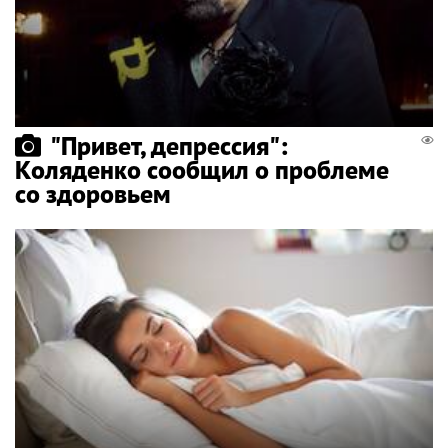
"Привет, депрессия":
Коляденко сообщил о проблеме
со здоровьем