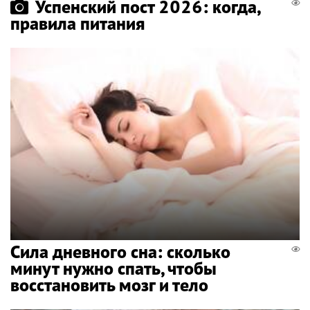
Успенский пост 2026: когда,
правила питания
Сила дневного сна: сколько
минут нужно спать, чтобы
восстановить мозг и тело