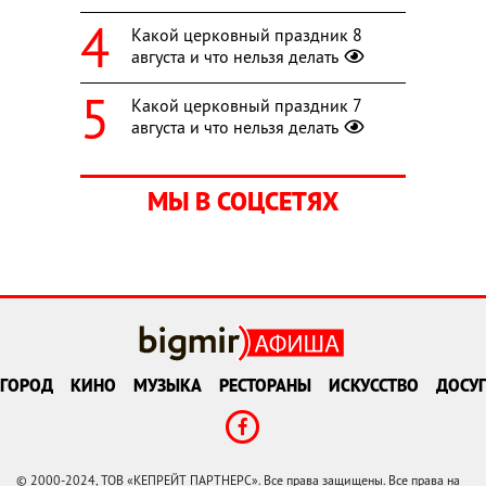
Какой церковный праздник 8
августа и что нельзя делать
Какой церковный праздник 7
августа и что нельзя делать
МЫ В СОЦСЕТЯХ
ГОРОД
КИНО
МУЗЫКА
РЕСТОРАНЫ
ИСКУССТВО
ДОСУГ
© 2000-2024, ТОВ «КЕПРЕЙТ ПАРТНЕРС». Все права защищены. Все права на