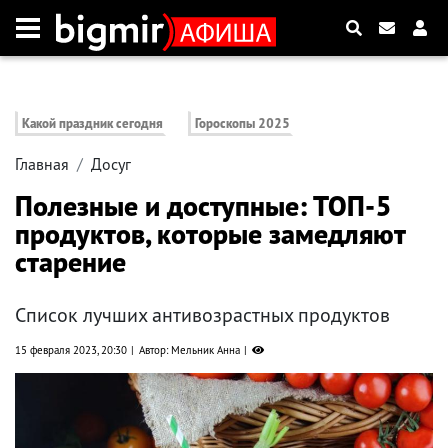
Какой праздник сегодня
Гороскопы 2025
Главная
Досуг
Полезные и доступные: ТОП-5
продуктов, которые замедляют
старение
Список лучших антивозрастных продуктов
15 февраля 2023, 20:30
Автор: Мельник Анна