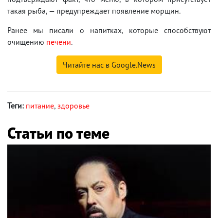
такая рыба, — предупреждает появление морщин.
Ранее мы писали о напитках, которые способствуют
очищению
печени
.
Читайте нас в Google.News
Теги:
питание
,
здоровье
Статьи по теме