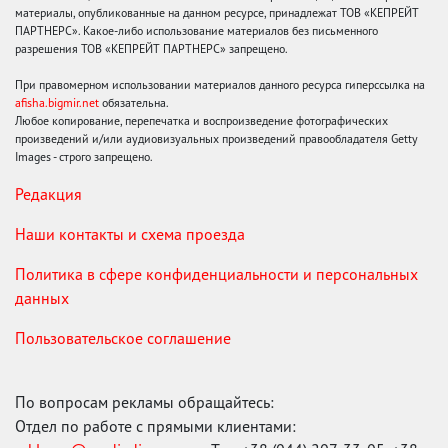
материалы, опубликованные на данном ресурсе, принадлежат ТОВ «КЕПРЕЙТ
ПАРТНЕРС». Какое-либо использование материалов без письменного
разрешения ТОВ «КЕПРЕЙТ ПАРТНЕРС» запрещено.
При правомерном использовании материалов данного ресурса гиперссылка на
afisha.bigmir.net
обязательна.
Любое копирование, перепечатка и воспроизведение фотографических
произведений и/или аудиовизуальных произведений правообладателя Getty
Images - строго запрещено.
Редакция
Наши контакты и схема проезда
Политика в сфере конфиденциальности и персональных
данных
Пользовательское соглашение
По вопросам рекламы обращайтесь:
Отдел по работе с прямыми клиентами: