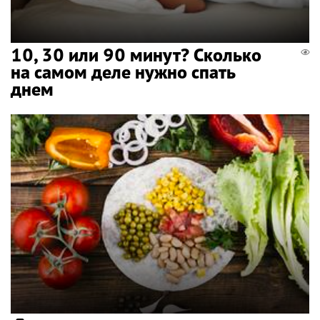
10, 30 или 90 минут? Сколько
на самом деле нужно спать
днем