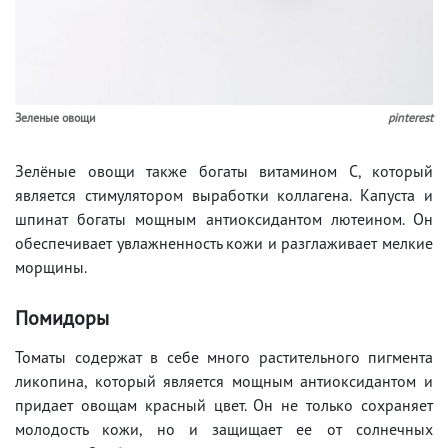
Зеленые овощи
pinterest
Зелёные овощи также богаты витамином С, который
является стимулятором выработки коллагена. Капуста и
шпинат богаты мощным антиоксидантом лютеином. Он
обеспечивает увлажненность кожи и разглаживает мелкие
морщины.
Помидоры
Томаты содержат в себе много растительного пигмента
ликопина, который является мощным антиоксидантом и
придает овощам красный цвет. Он не только сохраняет
молодость кожи, но и защищает ее от солнечных