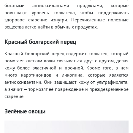
богатыми антиоксидантами продуктами, которые
повышают уровень коллагена, чтобы поддерживать
здоровое старение изнутри. Перечисленные полезные
вещества легко найти в обычных продуктах.
Красный болгарский перец
Красный болгарский перец содержит коллаген, который
помогает клеткам кожи связываться друг с другом, делая
кожу более эластичной и прочной. Кроме того, в нем
много каротиноидов и ликопина, которые являются
антиоксидантами. Они защищают кожу от ультрафиолета,
а значит — тормозят её повреждение и преждевременное
старение.
Зелёные овощи