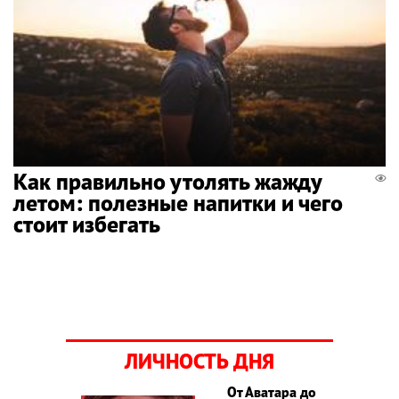
Как правильно утолять жажду
летом: полезные напитки и чего
стоит избегать
ЛИЧНОСТЬ ДНЯ
От Аватара до