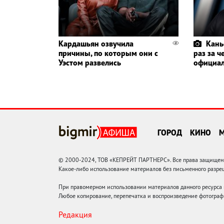
Кардашьян озвучила
Кань
причины, по которым они с
раз за 
Уэстом развелись
официал
ГОРОД
КИНО
© 2000-2024, ТОВ «КЕПРЕЙТ ПАРТНЕРС». Все права защищены.
Какое-либо использование материалов без письменного раз
При правомерном использовании материалов данного ресурса
Любое копирование, перепечатка и воспроизведение фотограф
Редакция