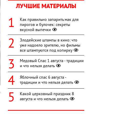
ЛУЧШИЕ МАТЕРИАЛЫ
Как правильно запарить мак для
пирогов и булочек: секреты
вкусной выпечки
Злодейские штампы в кино: что
уже надоело зрителю, но фильмы
все штампуются под копирку
Медовый Спас 1 августа - традиции
и что нельзя делать
Яблочный спас 6 августа -
традиции и что нельзя делать
s
Какой церковный праздник 8
августа и что нельзя делать
s
а