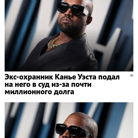
Экс-охранник Канье Уэста подал
на него в суд из-за почти
миллионного долга