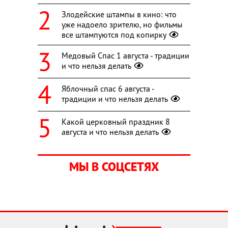
Злодейские штампы в кино: что
уже надоело зрителю, но фильмы
все штампуются под копирку
Медовый Спас 1 августа - традиции
и что нельзя делать
Яблочный спас 6 августа -
традиции и что нельзя делать
Какой церковный праздник 8
августа и что нельзя делать
МЫ В СОЦСЕТЯХ