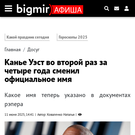
Какой праздник сегодня
Гороскопы 2025
Главная
Досуг
Канье Уэст во второй раз за
четыре года сменил
официальное имя
Какое имя теперь указано в документах
рэпера
11 июня 2025, 14:41
Автор: Коваленко Наталья