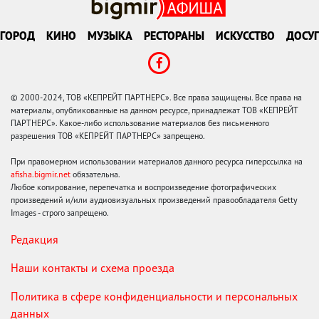
ГОРОД
КИНО
МУЗЫКА
РЕСТОРАНЫ
ИСКУССТВО
ДОСУГ
© 2000-2024, ТОВ «КЕПРЕЙТ ПАРТНЕРС». Все права защищены. Все права на
материалы, опубликованные на данном ресурсе, принадлежат ТОВ «КЕПРЕЙТ
ПАРТНЕРС». Какое-либо использование материалов без письменного
разрешения ТОВ «КЕПРЕЙТ ПАРТНЕРС» запрещено.
При правомерном использовании материалов данного ресурса гиперссылка на
afisha.bigmir.net
обязательна.
Любое копирование, перепечатка и воспроизведение фотографических
произведений и/или аудиовизуальных произведений правообладателя Getty
Images - строго запрещено.
Редакция
Наши контакты и схема проезда
Политика в сфере конфиденциальности и персональных
данных