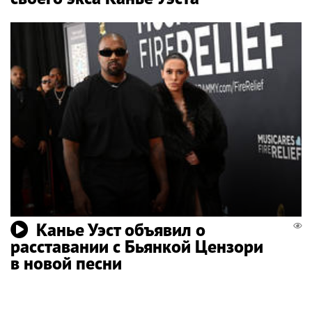
Канье Уэст объявил о
расставании с Бьянкой Цензори
в новой песни