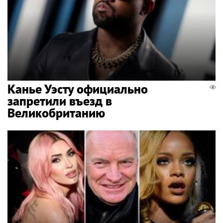
Канье Уэсту официально
запретили въезд в
Великобританию