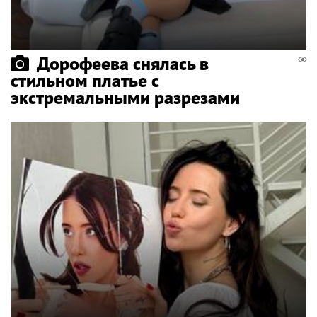
Дорофеева снялась в
стильном платье с
экстремальными разрезами