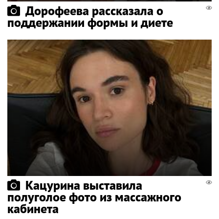
Дорофеева рассказала о
поддержании формы и диете
Кацурина выставила
полуголое фото из массажного
кабинета