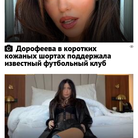
Дорофеева в коротких
кожаных шортах поддержала
известный футбольный клуб