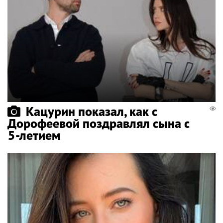
Кацурин показал, как с
Дорофеевой поздравлял сына с
5-летием