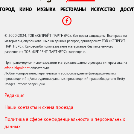
ГОРОД
КИНО
МУЗЫКА
РЕСТОРАНЫ
ИСКУССТВО
ДОСУГ
© 2000-2024, ТОВ «КЕПРЕЙТ ПАРТНЕРС». Все права защищены. Все права на
материалы, опубликованные на данном ресурсе, принадлежат ТОВ «КЕПРЕЙТ
ПАРТНЕРС». Какое-либо использование материалов без письменного
разрешения ТОВ «КЕПРЕЙТ ПАРТНЕРС» запрещено.
При правомерном использовании материалов данного ресурса гиперссылка на
afisha.bigmir.net
обязательна.
Любое копирование, перепечатка и воспроизведение фотографических
произведений и/или аудиовизуальных произведений правообладателя Getty
Images - строго запрещено.
Редакция
Наши контакты и схема проезда
Политика в сфере конфиденциальности и персональных
данных