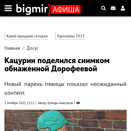
Какой праздник сегодня
Гороскопы 2025
Главная
Досуг
Кацурин поделился снимком
обнаженной Дорофеевой
Новый парень певицы показал неожиданный
контент.
3 октября 2022, 15:12
Автор: Шапарь Анастасия