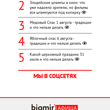
Злодейские штампы в кино: что
уже надоело зрителю, но фильмы
все штампуются под копирку
Медовый Спас 1 августа - традиции
и что нельзя делать
Яблочный спас 6 августа -
традиции и что нельзя делать
Какой церковный праздник 31
июля и что нельзя делать
МЫ В СОЦСЕТЯХ