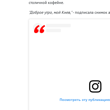
столичной кофейне.
"Доброе утро, мой Киев,"
- подписала снимок а
Посмотреть эту публикацию 