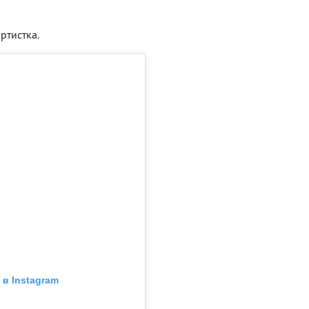
ртистка.
в Instagram