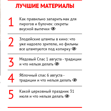
ЛУЧШИЕ МАТЕРИАЛЫ
Как правильно запарить мак для
пирогов и булочек: секреты
вкусной выпечки
Злодейские штампы в кино: что
уже надоело зрителю, но фильмы
все штампуются под копирку
Медовый Спас 1 августа - традиции
и что нельзя делать
Яблочный спас 6 августа -
традиции и что нельзя делать
a
Какой церковный праздник 31
а
июля и что нельзя делать
в