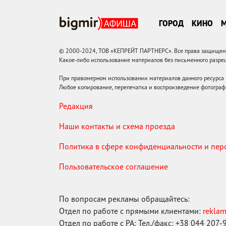
ГОРОД
КИНО
© 2000-2024, ТОВ «КЕПРЕЙТ ПАРТНЕРС». Все права защищены.
Какое-либо использование материалов без письменного раз
При правомерном использовании материалов данного ресурса
Любое копирование, перепечатка и воспроизведение фотограф
Редакция
Наши контакты и схема проезда
Политика в сфере конфиденциальности и пе
Пользовательское соглашение
По вопросам рекламы обращайтесь:
Отдел по работе с прямыми клиентами:
rekla
Отдел по работе с РА: Тел./факс: +38 044 207-