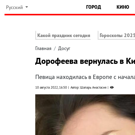
ГОРОД
КИНО
Русский
Какой праздник сегодня
Гороскопы 202
Главная
Досуг
Дорофеева вернулась в Ки
Певица находилась в Европе с нача
10 августа 2022, 16:50
Автор: Шапарь Анастасия