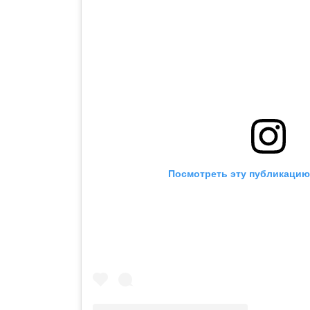
Посмотреть эту публикацию 