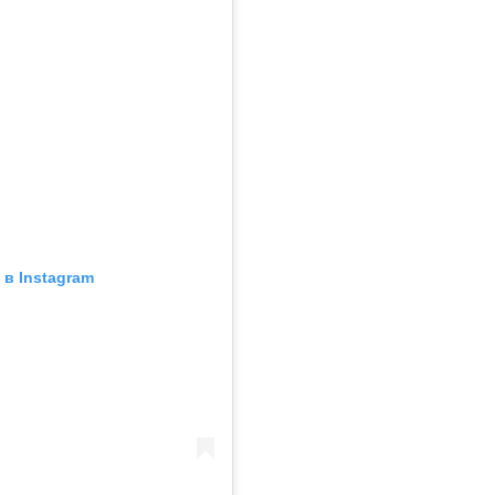
в Instagram