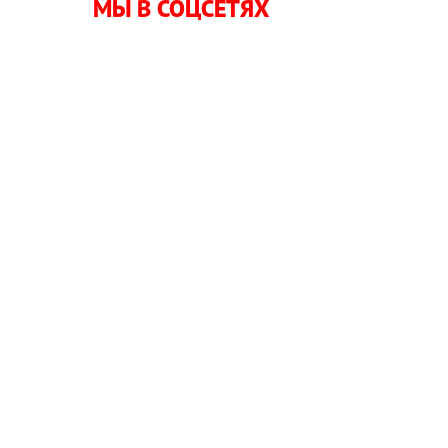
МЫ В СОЦСЕТЯХ