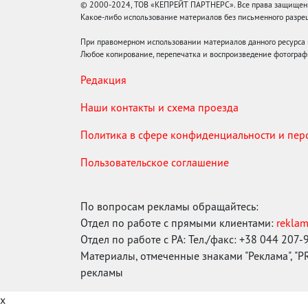
© 2000-2024, ТОВ «КЕПРЕЙТ ПАРТНЕРС». Все права защищены.
Какое-либо использование материалов без письменного раз
При правомерном использовании материалов данного ресурса
Любое копирование, перепечатка и воспроизведение фотограф
Редакция
Наши контакты и схема проезда
Политика в сфере конфиденциальности и пе
Пользовательское соглашение
По вопросам рекламы обращайтесь:
Отдел по работе с прямыми клиентами:
rekla
Отдел по работе с РА: Тел./факс: +38 044 207-
Материалы, отмеченные знаками "Реклама", "PR"
рекламы
x