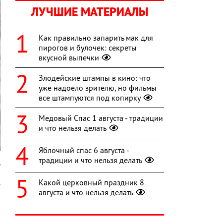
ЛУЧШИЕ МАТЕРИАЛЫ
Как правильно запарить мак для
пирогов и булочек: секреты
вкусной выпечки
Злодейские штампы в кино: что
уже надоело зрителю, но фильмы
все штампуются под копирку
Медовый Спас 1 августа - традиции
и что нельзя делать
Яблочный спас 6 августа -
традиции и что нельзя делать
и
Какой церковный праздник 8
В
августа и что нельзя делать
и