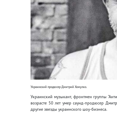
Украинский продюсер Дмитрий Хомулко.
Украинский музыкант, фронтмен группы "Анти
возрасте 50 лет умер саунд-продюсер Дмитри
другие звезды украинского шоу-бизнеса.