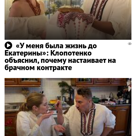
«У меня была жизнь до
Екатерины»: Клопотенко
объяснил, почему настаивает на
брачном контракте