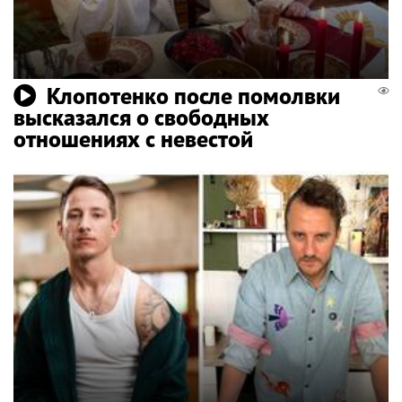
Клопотенко после помолвки
высказался о свободных
отношениях с невестой