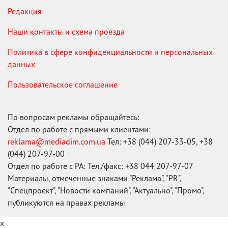
Редакция
Наши контакты и схема проезда
Политика в сфере конфиденциальности и персональных
данных
Пользовательское соглашение
По вопросам рекламы обращайтесь:
Отдел по работе с прямыми клиентами:
reklama@mediadim.com.ua
Тел: +38 (044) 207-33-05, +38
(044) 207-97-00
Отдел по работе с РА: Тел./факс: +38 044 207-97-07
Материалы, отмеченные знаками "Реклама", "PR",
"Спецпроект", "Новости компаний", "Актуально", "Промо",
публикуются на правах рекламы
x