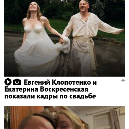
Евгений Клопотенко и
Екатерина Воскресенская
показали кадры по свадьбе