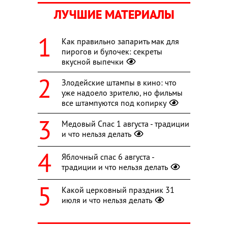
ЛУЧШИЕ МАТЕРИАЛЫ
Как правильно запарить мак для
пирогов и булочек: секреты
вкусной выпечки
Злодейские штампы в кино: что
уже надоело зрителю, но фильмы
все штампуются под копирку
Медовый Спас 1 августа - традиции
и что нельзя делать
Яблочный спас 6 августа -
традиции и что нельзя делать
Какой церковный праздник 31
июля и что нельзя делать