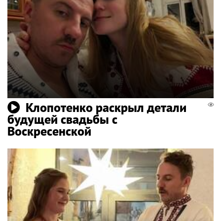
Клопотенко раскрыл детали
будущей свадьбы с
Воскресенской