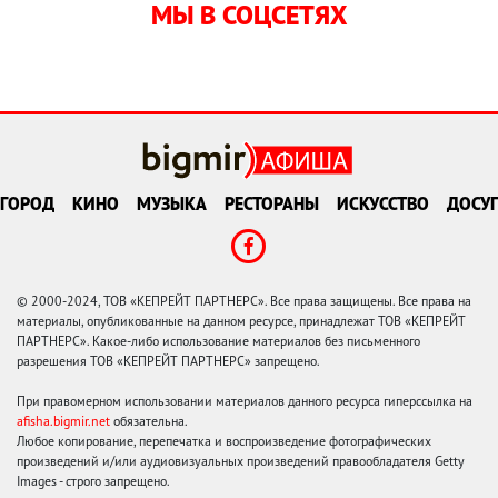
МЫ В СОЦСЕТЯХ
ГОРОД
КИНО
МУЗЫКА
РЕСТОРАНЫ
ИСКУССТВО
ДОСУГ
© 2000-2024, ТОВ «КЕПРЕЙТ ПАРТНЕРС». Все права защищены. Все права на
материалы, опубликованные на данном ресурсе, принадлежат ТОВ «КЕПРЕЙТ
ПАРТНЕРС». Какое-либо использование материалов без письменного
разрешения ТОВ «КЕПРЕЙТ ПАРТНЕРС» запрещено.
При правомерном использовании материалов данного ресурса гиперссылка на
afisha.bigmir.net
обязательна.
Любое копирование, перепечатка и воспроизведение фотографических
произведений и/или аудиовизуальных произведений правообладателя Getty
Images - строго запрещено.