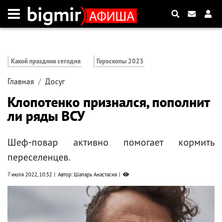
Какой праздник сегодня
Гороскопы 2025
Главная
Досуг
Клопотенко признался, пополнит
ли ряды ВСУ
Шеф-повар активно помогает кормить
переселенцев.
7 июля 2022, 10:32
Автор: Шапарь Анастасия